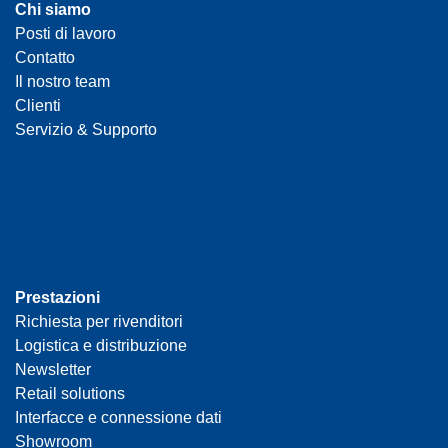
Chi siamo
Posti di lavoro
Contatto
Il nostro team
Clienti
Servizio & Supporto
Prestazioni
Richiesta per rivenditori
Logistica e distribuzione
Newsletter
Retail solutions
Interfacce e connessione dati
Showroom