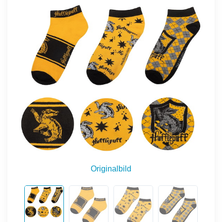
Originalbild