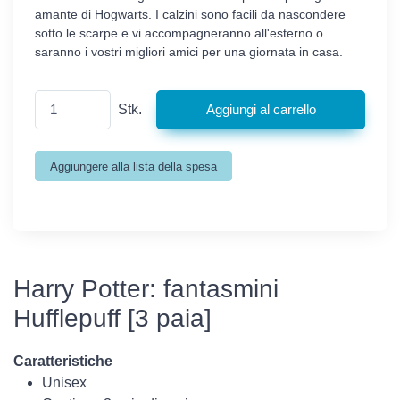
amante di Hogwarts. I calzini sono facili da nascondere
sotto le scarpe e vi accompagneranno all'esterno o
saranno i vostri migliori amici per una giornata in casa.
Stk.
Harry Potter: fantasmini
Hufflepuff [3 paia]
Caratteristiche
Unisex