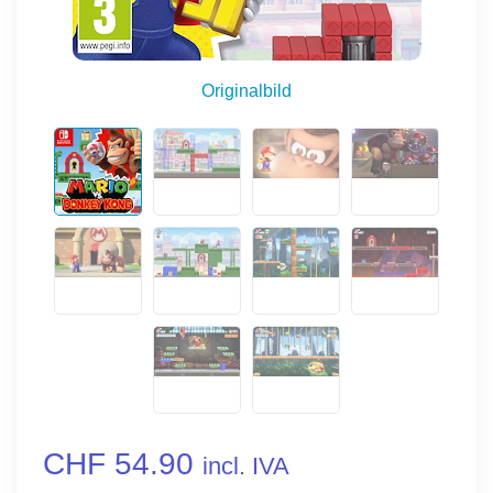
Originalbild
CHF 54.90
incl. IVA