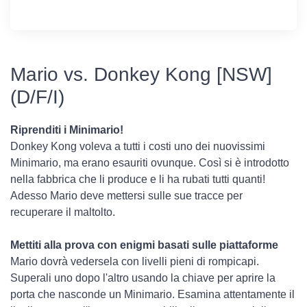
Mario vs. Donkey Kong [NSW]
(D/F/I)
Riprenditi i Minimario!
Donkey Kong voleva a tutti i costi uno dei nuovissimi
Minimario, ma erano esauriti ovunque. Così si è introdotto
nella fabbrica che li produce e li ha rubati tutti quanti!
Adesso Mario deve mettersi sulle sue tracce per
recuperare il maltolto.
Mettiti alla prova con enigmi basati sulle piattaforme
Mario dovrà vedersela con livelli pieni di rompicapi.
Superali uno dopo l'altro usando la chiave per aprire la
porta che nasconde un Minimario. Esamina attentamente il