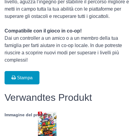
livello, aguzza l'ingegno per stabilire il percorso migliore e
metti in campo tutta la tua abilità con le piattaforme per
superare gli ostacoli e recuperare tutti i giocattoli.
Compatibile con il gioco in co-op!
Dai un controller a un amico o a un membro della tua
famiglia per farti aiutare in co-op locale. In due potreste
riuscire a scoprire nuovi modi per superare i livelli più
complessi!
Stampa
Verwandtes Produkt