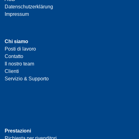
Datenschutzerklärung
Impressum
Chi siamo
Posti di lavoro
Contatto
Il nostro team
Clienti
Servizio & Supporto
Prestazioni
Richiesta per rivenditori