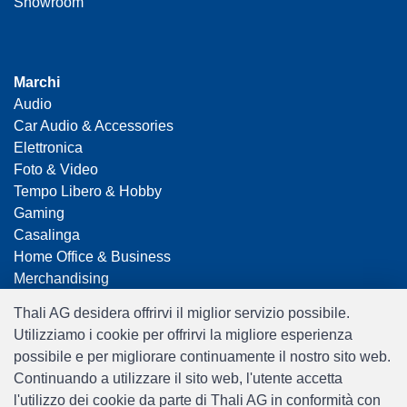
Showroom
Marchi
Audio
Car Audio & Accessories
Elettronica
Foto & Video
Tempo Libero & Hobby
Gaming
Casalinga
Home Office & Business
Merchandising
Smart Home
Thali AG desidera offrirvi il miglior servizio possibile.
Giocattoli
Utilizziamo i cookie per offrirvi la migliore esperienza
Travel
possibile e per migliorare continuamente il nostro sito web.
Continuando a utilizzare il sito web, l'utente accetta
l'utilizzo dei cookie da parte di Thali AG in conformità con