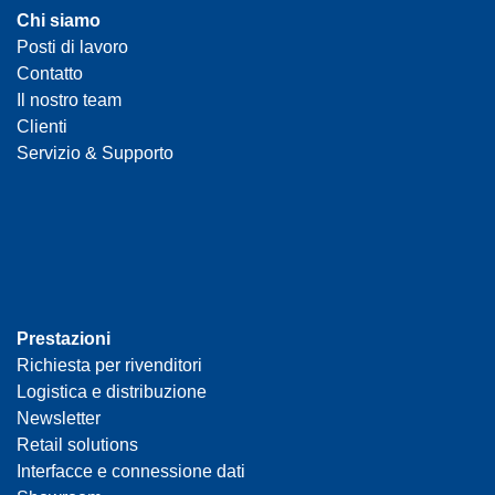
Chi siamo
Posti di lavoro
Contatto
Il nostro team
Clienti
Servizio & Supporto
Prestazioni
Richiesta per rivenditori
Logistica e distribuzione
Newsletter
Retail solutions
Interfacce e connessione dati