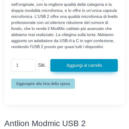
nell'originale, con la migliore qualità della categoria e la
doppia modalità microfonica, e lo offre in un'unica capsula
microfonica. L'USB 2 offre una qualità microfonica di livello
professionale con un'ulteriore riduzione del rumore di
fondo, che lo rende il ModMic cablato più avanzato che
abbiamo mai realizzato. La ciliegina sulla torta: Abbiamo
aggiunto un adattatore da USB-A a C in ogni confezione,
rendendo l'USB 2 pronto per quasi tutti i dispositivi.
Stk.
Antlion Modmic USB 2