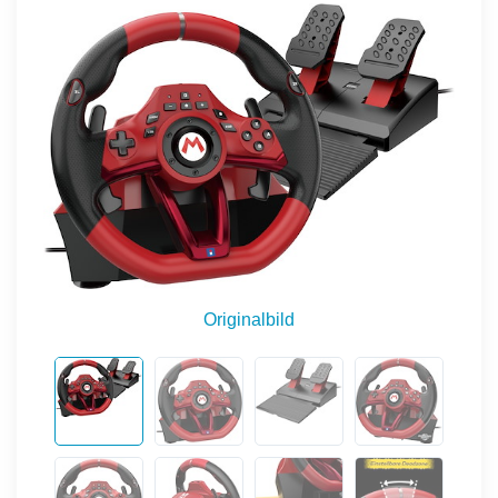
Originalbild