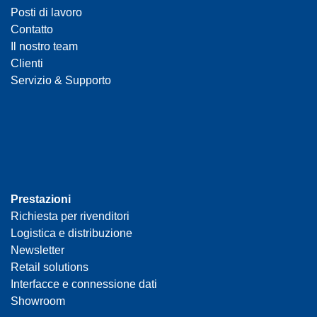
Posti di lavoro
Contatto
Il nostro team
Clienti
Servizio & Supporto
Prestazioni
Richiesta per rivenditori
Logistica e distribuzione
Newsletter
Retail solutions
Interfacce e connessione dati
Showroom