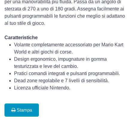
per una manovrabilità più fluida. Passa da un angolo di
sterzata di 270 a uno di 180 gradi. Assegna facilmente ai
pulsanti programmabili le funzioni che meglio si adattano
al tuo stile di gioco.
Caratteristiche
Volante completamente accessoriato per Mario Kart
World e altri giochi di corse.
Design ergonomico, impugnature in gomma
testurizzata e leve del cambio.
Pratici comandi integrati e pulsanti programmabili.
Dead zone regolabile e 7 livelli di sensibilità.
Licenza ufficiale Nintendo.
Stampa