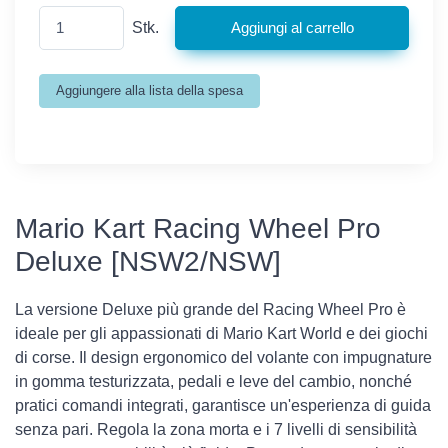
Stk.
Mario Kart Racing Wheel Pro
Deluxe [NSW2/NSW]
La versione Deluxe più grande del Racing Wheel Pro è
ideale per gli appassionati di Mario Kart World e dei giochi
di corse. Il design ergonomico del volante con impugnature
in gomma testurizzata, pedali e leve del cambio, nonché
pratici comandi integrati, garantisce un'esperienza di guida
senza pari. Regola la zona morta e i 7 livelli di sensibilità