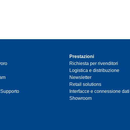
Prestazioni
voro
Richiesta per rivenditori
Logistica e distribuzione
eam
Newsletter
Retail solutions
 Supporto
Interfacce e connessione dati
Showroom