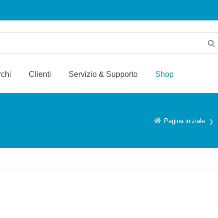
chi
Clienti
Servizio & Supporto
Shop
Pagina iniziale