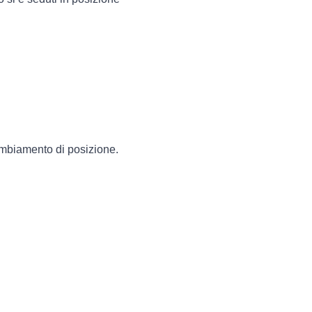
cambiamento di posizione.