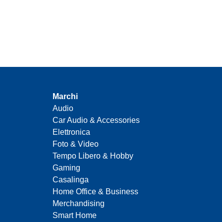
Marchi
Audio
Car Audio & Accessories
Elettronica
Foto & Video
Tempo Libero & Hobby
Gaming
Casalinga
Home Office & Business
Merchandising
Smart Home