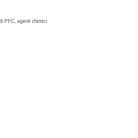
di PFC, agenti chimici