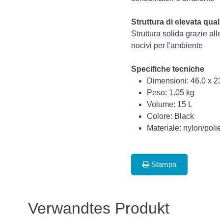
Struttura di elevata qual
Struttura solida grazie a
nocivi per l'ambiente
Specifiche tecniche
Dimensioni: 46.0 x 2
Peso: 1.05 kg
Volume: 15 L
Colore: Black
Materiale: nylon/poli
Stampa
Verwandtes Produkt