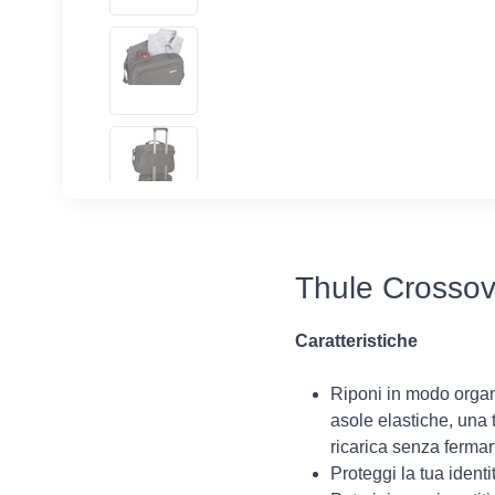
Thule Crossov
Caratteristiche
Riponi in modo organi
asole elastiche, una 
ricarica senza fermar
Proteggi la tua identi