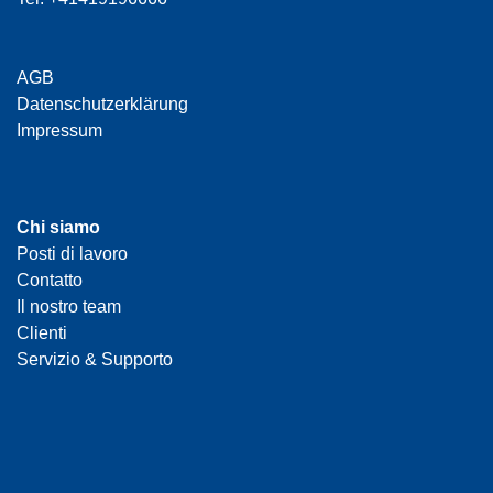
AGB
Datenschutzerklärung
Impressum
Chi siamo
Posti di lavoro
Contatto
Il nostro team
Clienti
Servizio & Supporto