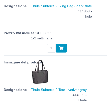
Thule Subterra 2 Sling Bag - dark slate
414959 -
Thule
CHF
69.90
1-2 settimane
Thule Subterra 2 Tote - vetiver gray
414960 -
Thule