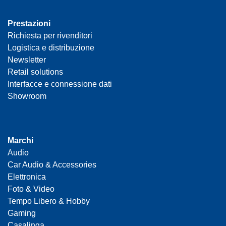
Prestazioni
Richiesta per rivenditori
Logistica e distribuzione
Newsletter
Retail solutions
Interfacce e connessione dati
Showroom
Marchi
Audio
Car Audio & Accessories
Elettronica
Foto & Video
Tempo Libero & Hobby
Gaming
Casalinga