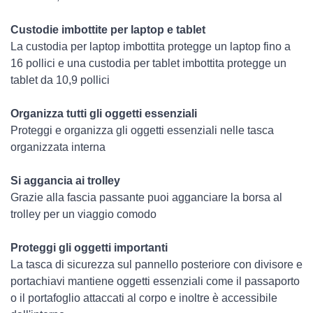
Custodie imbottite per laptop e tablet
La custodia per laptop imbottita protegge un laptop fino a
16 pollici e una custodia per tablet imbottita protegge un
tablet da 10,9 pollici
Organizza tutti gli oggetti essenziali
Proteggi e organizza gli oggetti essenziali nelle tasca
organizzata interna
Si aggancia ai trolley
Grazie alla fascia passante puoi agganciare la borsa al
trolley per un viaggio comodo
Proteggi gli oggetti importanti
La tasca di sicurezza sul pannello posteriore con divisore e
portachiavi mantiene oggetti essenziali come il passaporto
o il portafoglio attaccati al corpo e inoltre è accessibile