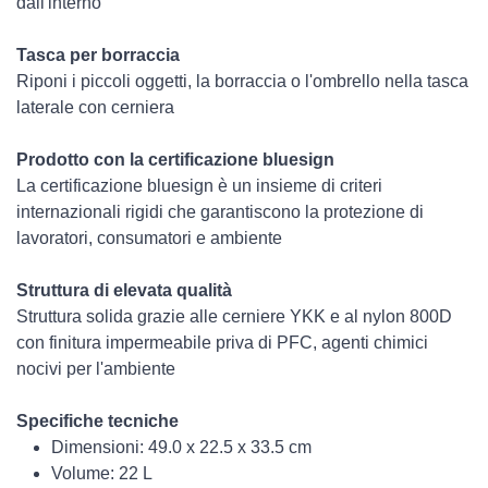
dall'interno
Tasca per borraccia
Riponi i piccoli oggetti, la borraccia o l'ombrello nella tasca
laterale con cerniera
Prodotto con la certificazione bluesign
La certificazione bluesign è un insieme di criteri
internazionali rigidi che garantiscono la protezione di
lavoratori, consumatori e ambiente
Struttura di elevata qualità
Struttura solida grazie alle cerniere YKK e al nylon 800D
con finitura impermeabile priva di PFC, agenti chimici
nocivi per l'ambiente
Specifiche tecniche
Dimensioni: 49.0 x 22.5 x 33.5 cm
Volume: 22 L