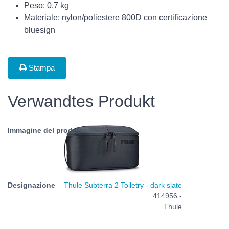
Peso: 0.7 kg
Materiale: nylon/poliestere 800D con certificazione
bluesign
Stampa
Verwandtes Produkt
Thule Subterra 2 Toiletry - dark slate
414956 -
Thule