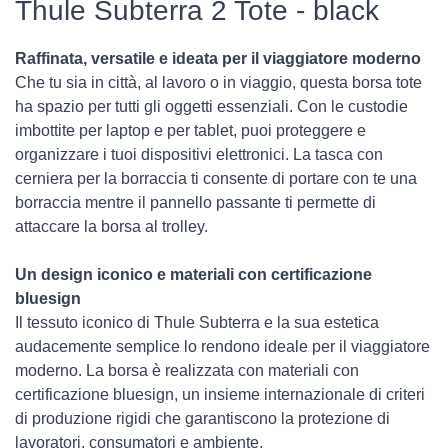
Thule Subterra 2 Tote - black
Raffinata, versatile e ideata per il viaggiatore moderno
Che tu sia in città, al lavoro o in viaggio, questa borsa tote
ha spazio per tutti gli oggetti essenziali. Con le custodie
imbottite per laptop e per tablet, puoi proteggere e
organizzare i tuoi dispositivi elettronici. La tasca con
cerniera per la borraccia ti consente di portare con te una
borraccia mentre il pannello passante ti permette di
attaccare la borsa al trolley.
Un design iconico e materiali con certificazione
bluesign
Il tessuto iconico di Thule Subterra e la sua estetica
audacemente semplice lo rendono ideale per il viaggiatore
moderno. La borsa è realizzata con materiali con
certificazione bluesign, un insieme internazionale di criteri
di produzione rigidi che garantiscono la protezione di
lavoratori, consumatori e ambiente.