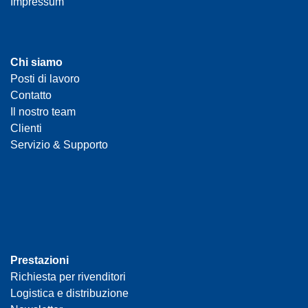
Impressum
Chi siamo
Posti di lavoro
Contatto
Il nostro team
Clienti
Servizio & Supporto
Prestazioni
Richiesta per rivenditori
Logistica e distribuzione