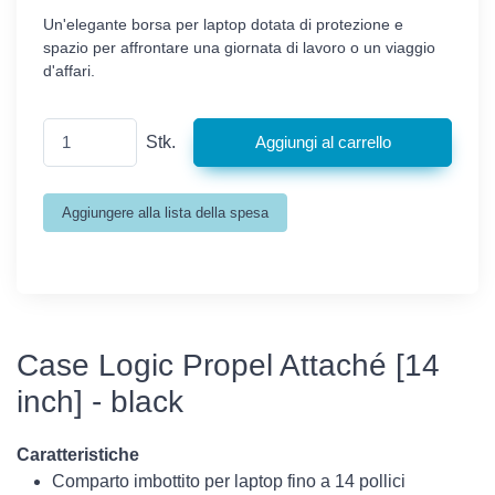
Un'elegante borsa per laptop dotata di protezione e
spazio per affrontare una giornata di lavoro o un viaggio
d'affari.
Stk.
Case Logic Propel Attaché [14
inch] - black
Caratteristiche
Comparto imbottito per laptop fino a 14 pollici