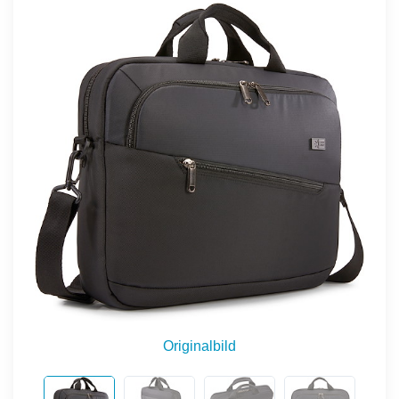
Originalbild