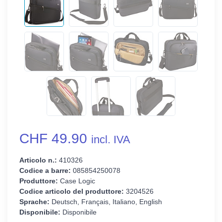
CHF 49.90
incl. IVA
Articolo n.:
410326
Codice a barre:
085854250078
Produttore:
Case Logic
Codice articolo del produttore:
3204526
Sprache:
Deutsch, Français, Italiano, English
Disponibile:
Disponibile