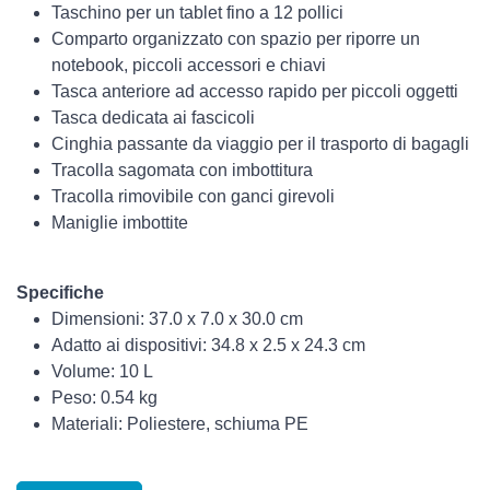
Taschino per un tablet fino a 12 pollici
Comparto organizzato con spazio per riporre un
notebook, piccoli accessori e chiavi
Tasca anteriore ad accesso rapido per piccoli oggetti
Tasca dedicata ai fascicoli
Cinghia passante da viaggio per il trasporto di bagagli
Tracolla sagomata con imbottitura
Tracolla rimovibile con ganci girevoli
Maniglie imbottite
Specifiche
Dimensioni: 37.0 x 7.0 x 30.0 cm
Adatto ai dispositivi: 34.8 x 2.5 x 24.3 cm
Volume: 10 L
Peso: 0.54 kg
Materiali: Poliestere, schiuma PE