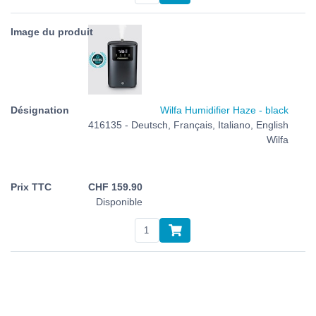
Wilfa Humidifier Haze - black
416135 - Deutsch, Français, Italiano, English
Wilfa
CHF
159.90
Disponible