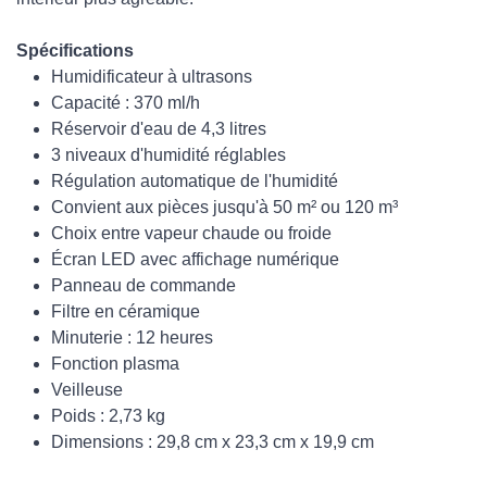
Spécifications
Humidificateur à ultrasons
Capacité : 370 ml/h
Réservoir d'eau de 4,3 litres
3 niveaux d'humidité réglables
Régulation automatique de l'humidité
Convient aux pièces jusqu'à 50 m² ou 120 m³
Choix entre vapeur chaude ou froide
Écran LED avec affichage numérique
Panneau de commande
Filtre en céramique
Minuterie : 12 heures
Fonction plasma
Veilleuse
Poids : 2,73 kg
Dimensions : 29,8 cm x 23,3 cm x 19,9 cm