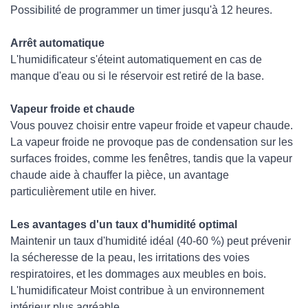
Possibilité de programmer un timer jusqu'à 12 heures.
Arrêt automatique
L'humidificateur s'éteint automatiquement en cas de
manque d'eau ou si le réservoir est retiré de la base.
Vapeur froide et chaude
Vous pouvez choisir entre vapeur froide et vapeur chaude.
La vapeur froide ne provoque pas de condensation sur les
surfaces froides, comme les fenêtres, tandis que la vapeur
chaude aide à chauffer la pièce, un avantage
particulièrement utile en hiver.
Les avantages d'un taux d'humidité optimal
Maintenir un taux d'humidité idéal (40-60 %) peut prévenir
la sécheresse de la peau, les irritations des voies
respiratoires, et les dommages aux meubles en bois.
L'humidificateur Moist contribue à un environnement
intérieur plus agréable.