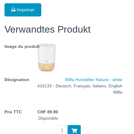
Imprimer
Verwandtes Produkt
Wilfa Humidifier Nature - white
416133 - Deutsch, Français, Italiano, English
Wilfa
CHF
89.90
Disponible