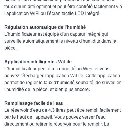
taux d'humidité optimal et peut être contrôlé facilement via
l'application WiFi ou l'écran tactile LED intégré.
Régulation automatique de l'humidité
L'humidificateur est équipé d'un capteur intégré qui
surveille automatiquement le niveau d'humidité dans la
pièce.
Application intelligente - WiLife
L'humidificateur peut être connecté au WiFi, et vous
pouvez télécharger l'application WiLife. Cette application
permet de régler le taux d'humidité souhaité, de surveiller
l'humidité de la pièce, et bien plus encore.
Remplissage facile de l'eau
Le réservoir d'eau de 4,3 litres peut être rempli facilement
par le haut de l'appareil. Vous pouvez verser l'eau
directement ou retirer le réservoir pour le remplir. La