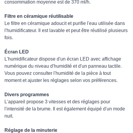
consommation moyenne est de 370 ml/h.
Filtre en céramique réutilisable
Le filtre en céramique adoucit et purifie l'eau utilisée dans
l'humidificateur. Il est lavable et peut être réutilisé plusieurs
fois.
Écran LED
L'humidificateur dispose d'un écran LED avec affichage
numérique du niveau d'humidité et d'un panneau tactile.
Vous pouvez consulter l'humidité de la pièce à tout
moment et ajuster les réglages selon vos préférences.
Divers programmes
L'appareil propose 3 vitesses et des réglages pour
l'intensité de la brume. Il est également équipé d'un mode
nuit.
Réglage de la minuterie