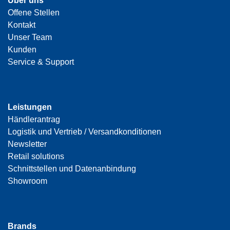
Über uns
Offene Stellen
Kontakt
Unser Team
Kunden
Service & Support
Leistungen
Händlerantrag
Logistik und Vertrieb / Versandkonditionen
Newsletter
Retail solutions
Schnittstellen und Datenanbindung
Showroom
Brands