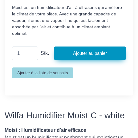
Moist est un humidificateur d'air à ultrasons qui améliore
le climat de votre pièce. Avec une grande capacité de
vapeur, il émet une vapeur fine qui est facilement
absorbée par l'air et contribue à un climat ambiant
optimal.
Stk.
Wilfa Humidifier Moist C - white
Moist : Humidificateur d'air efficace
Moist est un humidificateur performant qui maintient un