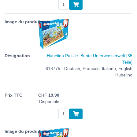
Hubelino Puzzle: Bunte Unterwasserwelt [35
Teile]
618775 - Deutsch, Français, Italiano, English
Hubelino
CHF
19.90
Disponible