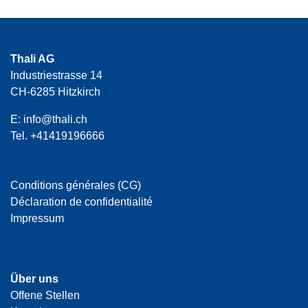
Thali AG
Industriestrasse 14
CH-6285 Hitzkirch
E:
info@thali.ch
Tel.
+41419196666
Conditions générales (CG)
Déclaration de confidentialité
Impressum
Über uns
Offene Stellen