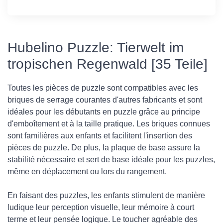
Hubelino Puzzle: Tierwelt im
tropischen Regenwald [35 Teile]
Toutes les pièces de puzzle sont compatibles avec les
briques de serrage courantes d'autres fabricants et sont
idéales pour les débutants en puzzle grâce au principe
d'emboîtement et à la taille pratique. Les briques connues
sont familières aux enfants et facilitent l'insertion des
pièces de puzzle. De plus, la plaque de base assure la
stabilité nécessaire et sert de base idéale pour les puzzles,
même en déplacement ou lors du rangement.
En faisant des puzzles, les enfants stimulent de manière
ludique leur perception visuelle, leur mémoire à court
terme et leur pensée logique. Le toucher agréable des