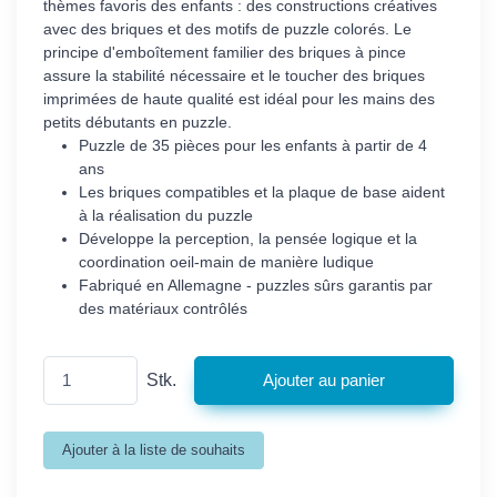
thèmes favoris des enfants : des constructions créatives
avec des briques et des motifs de puzzle colorés. Le
principe d'emboîtement familier des briques à pince
assure la stabilité nécessaire et le toucher des briques
imprimées de haute qualité est idéal pour les mains des
petits débutants en puzzle.
Puzzle de 35 pièces pour les enfants à partir de 4
ans
Les briques compatibles et la plaque de base aident
à la réalisation du puzzle
Développe la perception, la pensée logique et la
coordination oeil-main de manière ludique
Fabriqué en Allemagne - puzzles sûrs garantis par
des matériaux contrôlés
Stk.