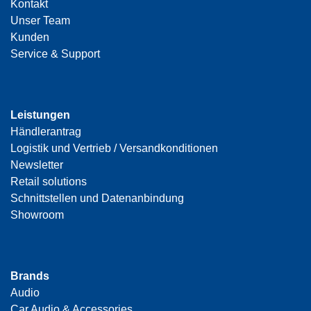
Kontakt
Unser Team
Kunden
Service & Support
Leistungen
Händlerantrag
Logistik und Vertrieb / Versandkonditionen
Newsletter
Retail solutions
Schnittstellen und Datenanbindung
Showroom
Brands
Audio
Car Audio & Accessories