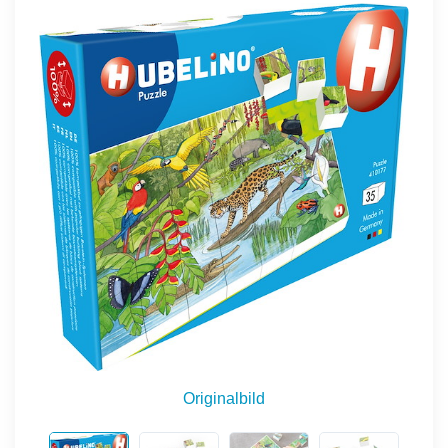
Originalbild