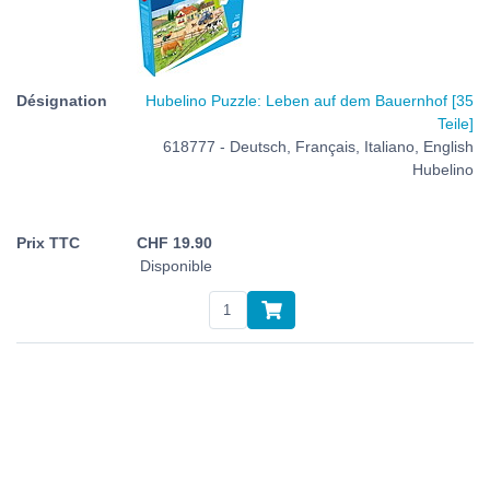
Hubelino Puzzle: Leben auf dem Bauernhof [35
Teile]
618777 - Deutsch, Français, Italiano, English
Hubelino
CHF
19.90
Disponible