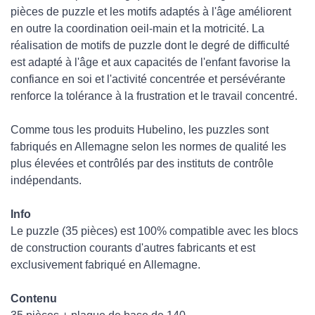
pièces de puzzle et les motifs adaptés à l'âge améliorent
en outre la coordination oeil-main et la motricité. La
réalisation de motifs de puzzle dont le degré de difficulté
est adapté à l'âge et aux capacités de l'enfant favorise la
confiance en soi et l'activité concentrée et persévérante
renforce la tolérance à la frustration et le travail concentré.
Comme tous les produits Hubelino, les puzzles sont
fabriqués en Allemagne selon les normes de qualité les
plus élevées et contrôlés par des instituts de contrôle
indépendants.
Info
Le puzzle (35 pièces) est 100% compatible avec les blocs
de construction courants d'autres fabricants et est
exclusivement fabriqué en Allemagne.
Contenu