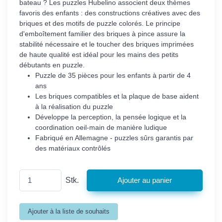
bateau ? Les puzzles Hubelino associent deux thèmes
favoris des enfants : des constructions créatives avec des
briques et des motifs de puzzle colorés. Le principe
d'emboîtement familier des briques à pince assure la
stabilité nécessaire et le toucher des briques imprimées
de haute qualité est idéal pour les mains des petits
débutants en puzzle.
Puzzle de 35 pièces pour les enfants à partir de 4
ans
Les briques compatibles et la plaque de base aident
à la réalisation du puzzle
Développe la perception, la pensée logique et la
coordination oeil-main de manière ludique
Fabriqué en Allemagne - puzzles sûrs garantis par
des matériaux contrôlés
Stk.