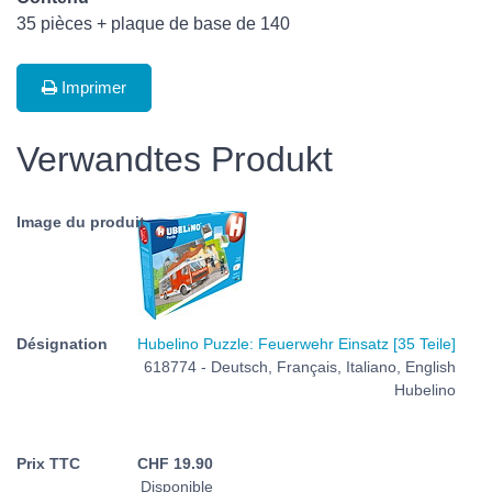
35 pièces + plaque de base de 140
Imprimer
Verwandtes Produkt
Hubelino Puzzle: Feuerwehr Einsatz [35 Teile]
618774 - Deutsch, Français, Italiano, English
Hubelino
CHF
19.90
Disponible