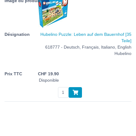
Hubelino Puzzle: Leben auf dem Bauernhof [35
Teile]
618777 - Deutsch, Français, Italiano, English
Hubelino
CHF
19.90
Disponible