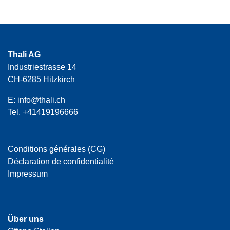
Thali AG
Industriestrasse 14
CH-6285 Hitzkirch
E:
info@thali.ch
Tel.
+41419196666
Conditions générales (CG)
Déclaration de confidentialité
Impressum
Über uns