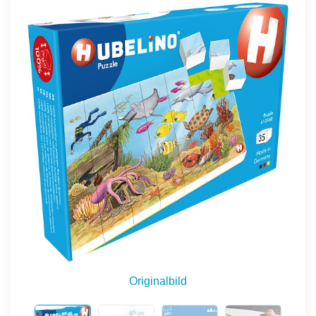
Originalbild