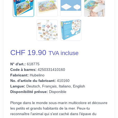
CHF 19.90
TVA incluse
N° d'art.:
618775
Code à barres:
4250331410160
Fabricant:
Hubelino
No. d'article du fabricant:
410160
Langue:
Deutsch, Français, Italiano, English
Disponibilité prévue:
Disponible
Plonge dans le monde sous-marin multicolore et découvre
les petits et grands habitants de la mer. Peux-tu
reconnaître l'animal qui s'est caché dans l'épave du