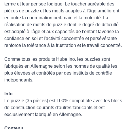
terme et leur pensée logique. Le toucher agréable des
pièces de puzzle et les motifs adaptés à l'âge améliorent
en outre la coordination oeil-main et la motricité. La
réalisation de motifs de puzzle dont le degré de difficulté
est adapté à l'âge et aux capacités de l'enfant favorise la
confiance en soi et l'activité concentrée et persévérante
renforce la tolérance à la frustration et le travail concentré.
Comme tous les produits Hubelino, les puzzles sont
fabriqués en Allemagne selon les normes de qualité les
plus élevées et contrôlés par des instituts de contrôle
indépendants.
Info
Le puzzle (35 pièces) est 100% compatible avec les blocs
de construction courants d'autres fabricants et est
exclusivement fabriqué en Allemagne.
Contenu