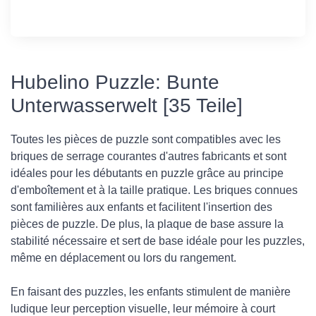
Hubelino Puzzle: Bunte
Unterwasserwelt [35 Teile]
Toutes les pièces de puzzle sont compatibles avec les
briques de serrage courantes d'autres fabricants et sont
idéales pour les débutants en puzzle grâce au principe
d'emboîtement et à la taille pratique. Les briques connues
sont familières aux enfants et facilitent l'insertion des
pièces de puzzle. De plus, la plaque de base assure la
stabilité nécessaire et sert de base idéale pour les puzzles,
même en déplacement ou lors du rangement.
En faisant des puzzles, les enfants stimulent de manière
ludique leur perception visuelle, leur mémoire à court