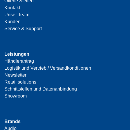
Offene Stellen
Kontakt
Unser Team
Kunden
Service & Support
Leistungen
Händlerantrag
Logistik und Vertrieb / Versandkonditionen
Newsletter
Retail solutions
Schnittstellen und Datenanbindung
Showroom
Brands
Audio