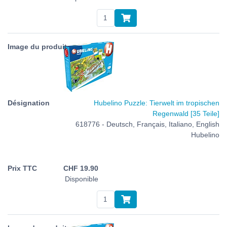
Hubelino Puzzle: Tierwelt im tropischen
Regenwald [35 Teile]
618776 - Deutsch, Français, Italiano, English
Hubelino
CHF
19.90
Disponible