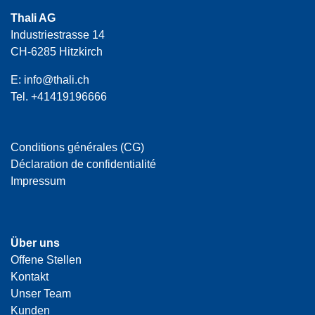
Thali AG
Industriestrasse 14
CH-6285 Hitzkirch
E:
info@thali.ch
Tel.
+41419196666
Conditions générales (CG)
Déclaration de confidentialité
Impressum
Über uns
Offene Stellen
Kontakt
Unser Team
Kunden