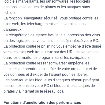
logiciels malveillants, les ransomwares, les logiciels
espions, les attaques de pirates et les attaques sans
fichiers.
La fonction "Navigateur sécurisé" vous protège contre les
sites web, les téléchargements et les applications
dangereux.
La récupération d'urgence facilite la suppression des virus
ou des logiciels malveillants qui ont déjà infecté votre PC.
La protection contre le phishing vous empêche d'être dirigé
vers des sites web frauduleux par des URL malveillantes
dans les e-mails, les programmes et les navigateurs.
La protection contre les ransomwares* empêche les
criminels de prendre le contrôle de votre ordinateur et de
vos données et d'exiger de l'argent pour les libérer.
Les pare-feu et les bloqueurs d'attaques réseau protègent
les connexions de votre PC et bloquent les attaques de
pirates via Internet ou le réseau local.
Fonctions d'amélioration des performances