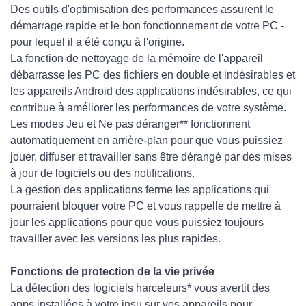
Des outils d'optimisation des performances assurent le
démarrage rapide et le bon fonctionnement de votre PC -
pour lequel il a été conçu à l'origine.
La fonction de nettoyage de la mémoire de l'appareil
débarrasse les PC des fichiers en double et indésirables et
les appareils Android des applications indésirables, ce qui
contribue à améliorer les performances de votre système.
Les modes Jeu et Ne pas déranger** fonctionnent
automatiquement en arrière-plan pour que vous puissiez
jouer, diffuser et travailler sans être dérangé par des mises
à jour de logiciels ou des notifications.
La gestion des applications ferme les applications qui
pourraient bloquer votre PC et vous rappelle de mettre à
jour les applications pour que vous puissiez toujours
travailler avec les versions les plus rapides.
Fonctions de protection de la vie privée
La détection des logiciels harceleurs* vous avertit des
apps installées à votre insu sur vos appareils pour