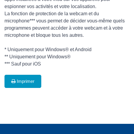
espionner vos activités et votre localisation.
La fonction de protection de la webcam et du
microphone*** vous permet de décider vous-même quels
programmes peuvent accéder à votre webcam et à votre
microphone et bloque tous les autres.
* Uniquement pour Windows® et Android
** Uniquement pour Windows®
*** Sauf pour iOS
Imprimer