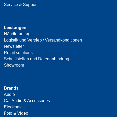
Service & Support
Leistungen
Händlerantrag
Logistik und Vertrieb / Versandkonditionen
Newsletter
Retail solutions
Schnittstellen und Datenanbindung
Showroom
Brands
Audio
Car Audio & Accessories
Electronics
Foto & Video