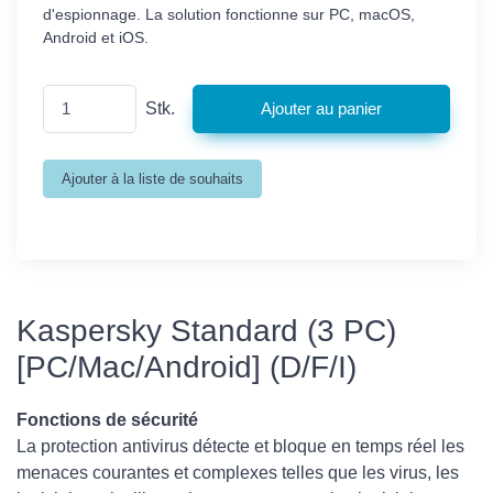
d'espionnage. La solution fonctionne sur PC, macOS,
Android et iOS.
Stk.
Kaspersky Standard (3 PC)
[PC/Mac/Android] (D/F/I)
Fonctions de sécurité
La protection antivirus détecte et bloque en temps réel les
menaces courantes et complexes telles que les virus, les