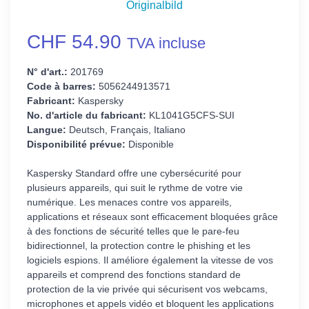
Originalbild
CHF 54.90
TVA incluse
N° d'art.:
201769
Code à barres:
5056244913571
Fabricant:
Kaspersky
No. d'article du fabricant:
KL1041G5CFS-SUI
Langue:
Deutsch, Français, Italiano
Disponibilité prévue:
Disponible
Kaspersky Standard offre une cybersécurité pour
plusieurs appareils, qui suit le rythme de votre vie
numérique. Les menaces contre vos appareils,
applications et réseaux sont efficacement bloquées grâce
à des fonctions de sécurité telles que le pare-feu
bidirectionnel, la protection contre le phishing et les
logiciels espions. Il améliore également la vitesse de vos
appareils et comprend des fonctions standard de
protection de la vie privée qui sécurisent vos webcams,
microphones et appels vidéo et bloquent les applications