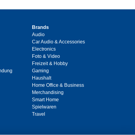
Brands
Audio
Car Audio & Accessories
Electronics
Foto & Video
Freizeit & Hobby
indung
Gaming
Haushalt
Home Office & Business
Merchandising
Smart Home
Spielwaren
Travel