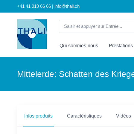
+41 41 919 66 66 | info@thali.ch
Qui sommes-nous
Prestations
Mittelerde: Schatten des Krieg
Infos produits
Caractéristiques
Vidéos