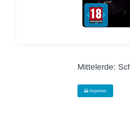
Mittelerde: Sc
Imprimer