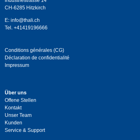
Industriestrasse 14
CH-6285 Hitzkirch
E:
info@thali.ch
Tel.
+41419196666
Conditions générales (CG)
Déclaration de confidentialité
Impressum
Über uns
Offene Stellen
Kontakt
Unser Team
Kunden
Service & Support