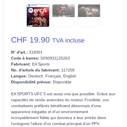
CHF 19.90
TVA incluse
N° d'art.:
318301
Code à barres:
5030931125263
Fabricant:
EA Sports
No. d'article du fabricant:
117258
Langue:
Deutsch, Français, English
Disponibilité prévue:
Disponible
EA SPORTS UFC 5 est aussi vrai que possible. Grâce aux
capacités de rendu avancées du moteur Frostbite, vos
combattants préférés bénéficient désormais d'une
apparence inégalée et d'un environnement
incroyablement fidèle qui donnera à leur entrée dans
l'octogone l'allure d'un combat principal d'un PPV.