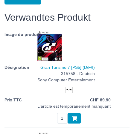
Verwandtes Produkt
Gran Turismo 7 [PS5] (D/F/I)
315758 - Deutsch
Sony Computer Entertainment
CHF
89.90
L'article est temporairement manquant