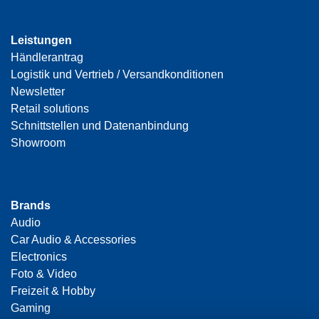
Leistungen
Händlerantrag
Logistik und Vertrieb / Versandkonditionen
Newsletter
Retail solutions
Schnittstellen und Datenanbindung
Showroom
Brands
Audio
Car Audio & Accessories
Electronics
Foto & Video
Freizeit & Hobby
Gaming