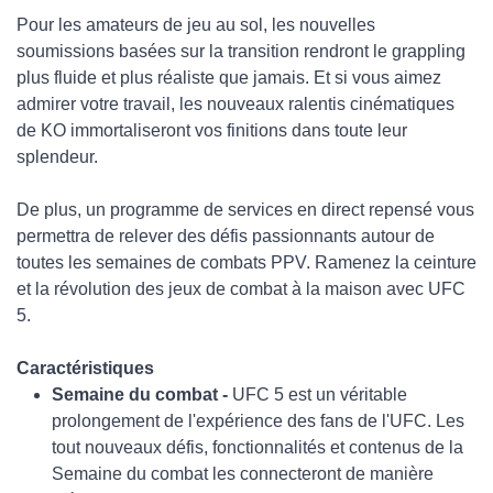
Pour les amateurs de jeu au sol, les nouvelles
soumissions basées sur la transition rendront le grappling
plus fluide et plus réaliste que jamais. Et si vous aimez
admirer votre travail, les nouveaux ralentis cinématiques
de KO immortaliseront vos finitions dans toute leur
splendeur.
De plus, un programme de services en direct repensé vous
permettra de relever des défis passionnants autour de
toutes les semaines de combats PPV. Ramenez la ceinture
et la révolution des jeux de combat à la maison avec UFC
5.
Caractéristiques
Semaine du combat -
UFC 5 est un véritable
prolongement de l'expérience des fans de l'UFC. Les
tout nouveaux défis, fonctionnalités et contenus de la
Semaine du combat les connecteront de manière