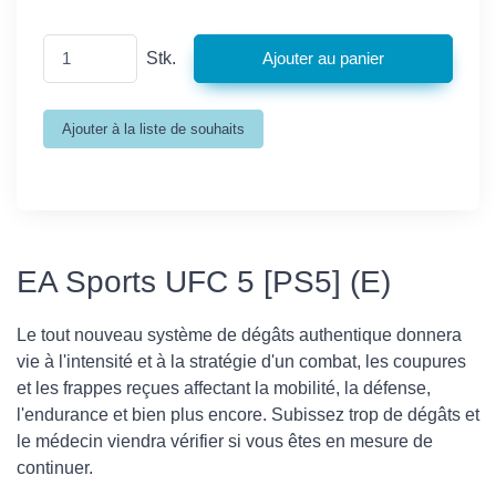
Stk.
EA Sports UFC 5 [PS5] (E)
Le tout nouveau système de dégâts authentique donnera
vie à l'intensité et à la stratégie d'un combat, les coupures
et les frappes reçues affectant la mobilité, la défense,
l'endurance et bien plus encore. Subissez trop de dégâts et
le médecin viendra vérifier si vous êtes en mesure de
continuer.