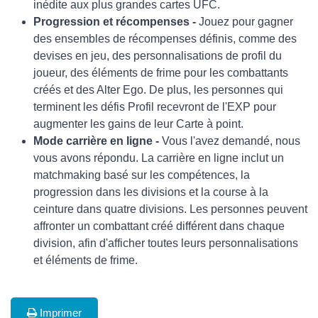
inédite aux plus grandes cartes UFC.
Progression et récompenses -
Jouez pour gagner
des ensembles de récompenses définis, comme des
devises en jeu, des personnalisations de profil du
joueur, des éléments de frime pour les combattants
créés et des Alter Ego. De plus, les personnes qui
terminent les défis Profil recevront de l'EXP pour
augmenter les gains de leur Carte à point.
Mode carrière en ligne -
Vous l'avez demandé, nous
vous avons répondu. La carrière en ligne inclut un
matchmaking basé sur les compétences, la
progression dans les divisions et la course à la
ceinture dans quatre divisions. Les personnes peuvent
affronter un combattant créé différent dans chaque
division, afin d'afficher toutes leurs personnalisations
et éléments de frime.
Imprimer