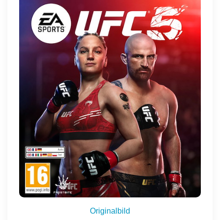
Originalbild