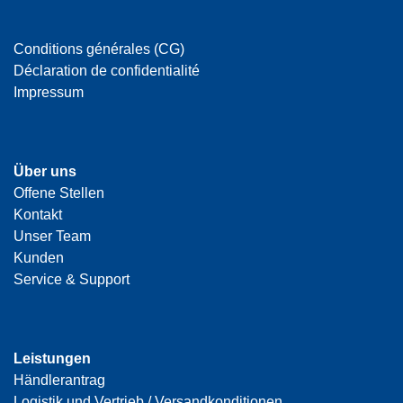
Conditions générales (CG)
Déclaration de confidentialité
Impressum
Über uns
Offene Stellen
Kontakt
Unser Team
Kunden
Service & Support
Leistungen
Händlerantrag
Logistik und Vertrieb / Versandkonditionen