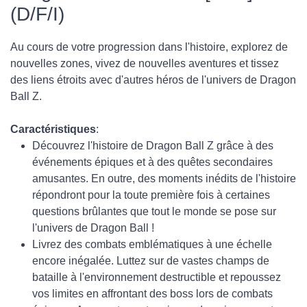
(D/F/I)
Au cours de votre progression dans l'histoire, explorez de
nouvelles zones, vivez de nouvelles aventures et tissez
des liens étroits avec d'autres héros de l'univers de Dragon
Ball Z.
Caractéristiques
:
Découvrez l'histoire de Dragon Ball Z grâce à des
événements épiques et à des quêtes secondaires
amusantes. En outre, des moments inédits de l'histoire
répondront pour la toute première fois à certaines
questions brûlantes que tout le monde se pose sur
l'univers de Dragon Ball !
Livrez des combats emblématiques à une échelle
encore inégalée. Luttez sur de vastes champs de
bataille à l'environnement destructible et repoussez
vos limites en affrontant des boss lors de combats