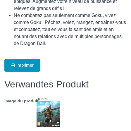
épiques. Augmentez votre niveau de puissance et
relevez de grands défis !
Ne combattez pas seulement comme Goku, vivez
comme Goku ! Pêchez, volez, mangez, entraînez-vous
et combattez, tout en vous faisant des amis et en
nouant des relations avec de multiples personnages
de Dragon Ball.
Imprimer
Verwandtes Produkt