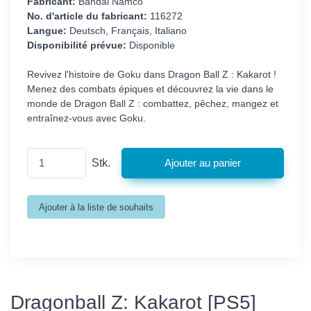
Fabricant:
Bandai Namco
No. d'article du fabricant:
116272
Langue:
Deutsch, Français, Italiano
Disponibilité prévue:
Disponible
Revivez l'histoire de Goku dans Dragon Ball Z : Kakarot !
Menez des combats épiques et découvrez la vie dans le
monde de Dragon Ball Z : combattez, pêchez, mangez et
entraînez-vous avec Goku.
Stk.
Dragonball Z: Kakarot [PS5]