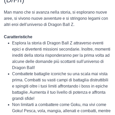
Man mano che si avanza nella storia, si esplorano nuove
aree, si vivono nuove avventure e si stringono legami con
altri eroi dell'universo di Dragon Ball Z.
Caratteristiche
Esplora la storia di Dragon Ball Z attraverso eventi
epici e divertenti missioni secondarie. Inoltre, momenti
inediti della storia risponderanno per la prima volta ad
alcune delle domande più scottanti sull'universo di
Dragon Ball!
Combattete battaglie iconiche su una scala mai vista
prima. Combatti su vasti campi di battaglia distruttibili
e spingiti oltre i tuoi limiti affrontando i boss in epiche
battaglie. Aumenta il tuo livello di potenza e affronta
grandi sfide!
Non limitarti a combattere come Goku, ma vivi come
Goku! Pesca, vola, mangia, allenati e combatti, mentre