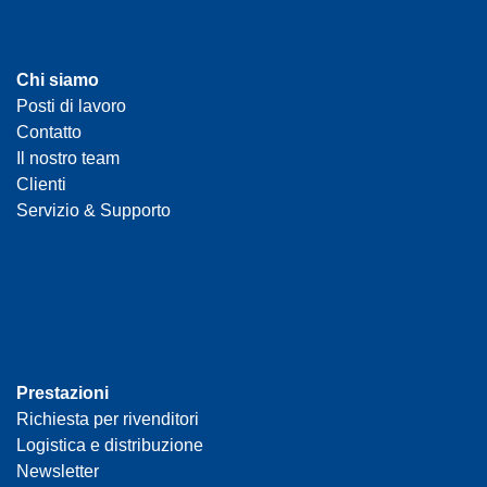
Chi siamo
Posti di lavoro
Contatto
Il nostro team
Clienti
Servizio & Supporto
Prestazioni
Richiesta per rivenditori
Logistica e distribuzione
Newsletter