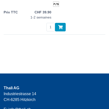
CHF
39.90
1-2 semaines
Thali AG
Industriestrasse 14
CH-6285 Hitzkirch