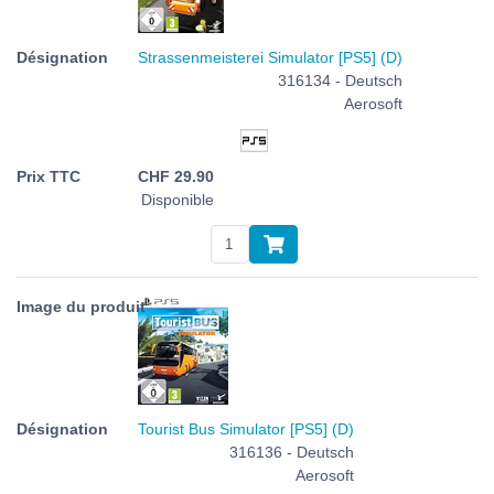
Strassenmeisterei Simulator [PS5] (D)
316134 - Deutsch
Aerosoft
CHF
29.90
Disponible
Tourist Bus Simulator [PS5] (D)
316136 - Deutsch
Aerosoft