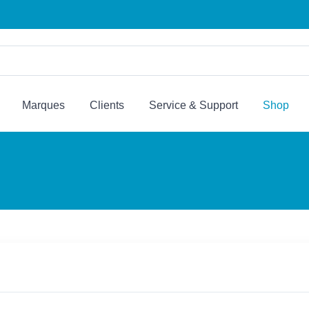
Marques
Clients
Service & Support
Shop