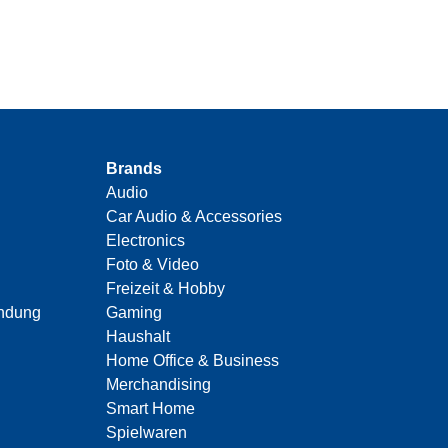
Brands
Audio
Car Audio & Accessories
Electronics
Foto & Video
Freizeit & Hobby
indung
Gaming
Haushalt
Home Office & Business
Merchandising
Smart Home
Spielwaren