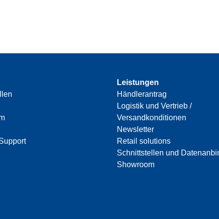
Leistungen
llen
Händlerantrag
Logistik und Vertrieb /
am
Versandkonditionen
Newsletter
Support
Retail solutions
Schnittstellen und Datenanb
Showroom