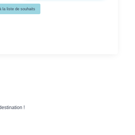
estination !