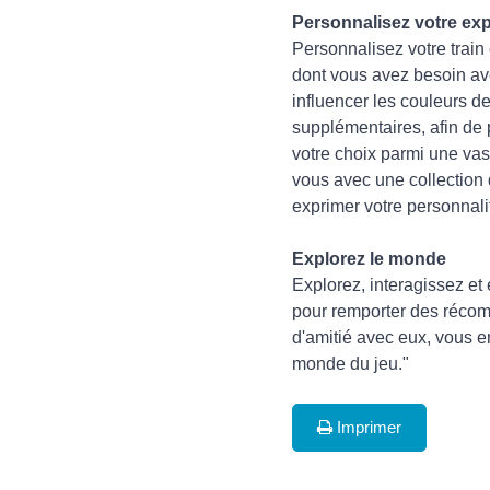
Personnalisez votre ex
Personnalisez votre train
dont vous avez besoin ave
influencer les couleurs 
supplémentaires, afin de 
votre choix parmi une vas
vous avec une collection 
exprimer votre personnalit
Explorez le monde
Explorez, interagissez e
pour remporter des récom
d'amitié avec eux, vous en
monde du jeu."
Imprimer