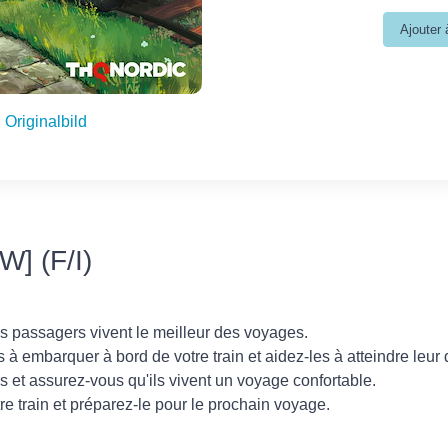
Originalbild
] (F/I)
 passagers vivent le meilleur des voyages.
 à embarquer à bord de votre train et aidez-les à atteindre leur d
 et assurez-vous qu'ils vivent un voyage confortable.
e train et préparez-le pour le prochain voyage.