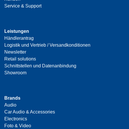
Service & Support
Leistungen
Händlerantrag
Logistik und Vertrieb / Versandkonditionen
Newsletter
Retail solutions
Schnittstellen und Datenanbindung
Showroom
Brands
Audio
Car Audio & Accessories
Electronics
Foto & Video