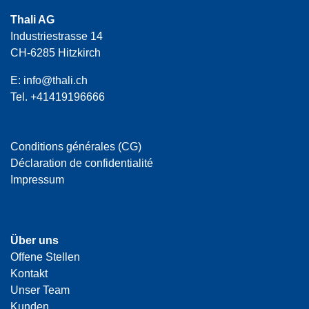
Thali AG
Industriestrasse 14
CH-6285 Hitzkirch
E:
info@thali.ch
Tel.
+41419196666
Conditions générales (CG)
Déclaration de confidentialité
Impressum
Über uns
Offene Stellen
Kontakt
Unser Team
Kunden