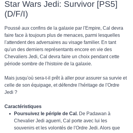
Star Wars Jedi: Survivor [PS5]
(D/F/I)
Poussé aux confins de la galaxie par l'Empire, Cal devra
faire face à toujours plus de menaces, parmi lesquelles
l'attendent des adversaires au visage familier. En tant
qu'un des derniers représentants encore en vie des
Chevaliers Jedi, Cal devra faire un choix pendant cette
période sombre de l'histoire de la galaxie.
Mais jusqu'où sera-t-il prêt à aller pour assurer sa survie et
celle de son équipage, et défendre l'héritage de l'Ordre
Jedi ?
Caractéristiques
Poursuivez le périple de Cal.
De Padawan à
Chevalier Jedi aguerri, Cal porte avec lui les
souvenirs et les volontés de l'Ordre Jedi. Alors que