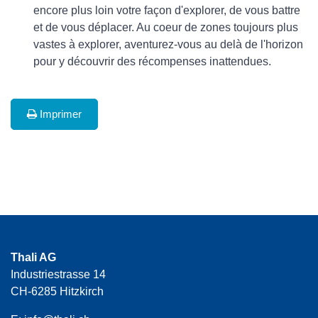
encore plus loin votre façon d'explorer, de vous battre
et de vous déplacer. Au coeur de zones toujours plus
vastes à explorer, aventurez-vous au delà de l'horizon
pour y découvrir des récompenses inattendues.
Imprimer
Thali AG
Industriestrasse 14
CH-6285 Hitzkirch