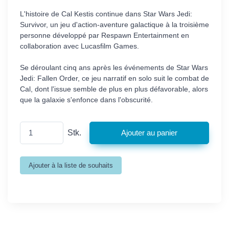
L'histoire de Cal Kestis continue dans Star Wars Jedi:
Survivor, un jeu d'action-aventure galactique à la troisième
personne développé par Respawn Entertainment en
collaboration avec Lucasfilm Games.
Se déroulant cinq ans après les événements de Star Wars
Jedi: Fallen Order, ce jeu narratif en solo suit le combat de
Cal, dont l'issue semble de plus en plus défavorable, alors
que la galaxie s'enfonce dans l'obscurité.
Stk.