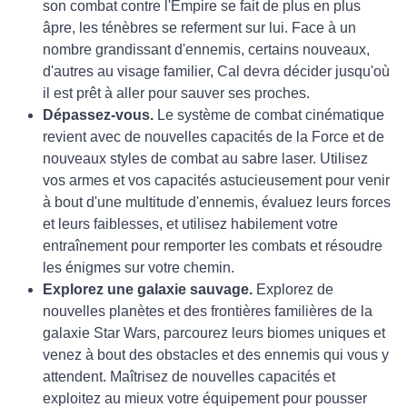
son combat contre l'Empire se fait de plus en plus
âpre, les ténèbres se referment sur lui. Face à un
nombre grandissant d'ennemis, certains nouveaux,
d'autres au visage familier, Cal devra décider jusqu'où
il est prêt à aller pour sauver ses proches.
Dépassez-vous.
Le système de combat cinématique
revient avec de nouvelles capacités de la Force et de
nouveaux styles de combat au sabre laser. Utilisez
vos armes et vos capacités astucieusement pour venir
à bout d'une multitude d'ennemis, évaluez leurs forces
et leurs faiblesses, et utilisez habilement votre
entraînement pour remporter les combats et résoudre
les énigmes sur votre chemin.
Explorez une galaxie sauvage.
Explorez de
nouvelles planètes et des frontières familières de la
galaxie Star Wars, parcourez leurs biomes uniques et
venez à bout des obstacles et des ennemis qui vous y
attendent. Maîtrisez de nouvelles capacités et
exploitez au mieux votre équipement pour pousser