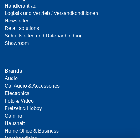
Händlerantrag
Logistik und Vertrieb / Versandkonditionen
Newsletter
Retail solutions
Schnittstellen und Datenanbindung
Showroom
Brands
Audio
Car Audio & Accessories
Electronics
Foto & Video
Freizeit & Hobby
Gaming
Haushalt
Home Office & Business
Merchandising