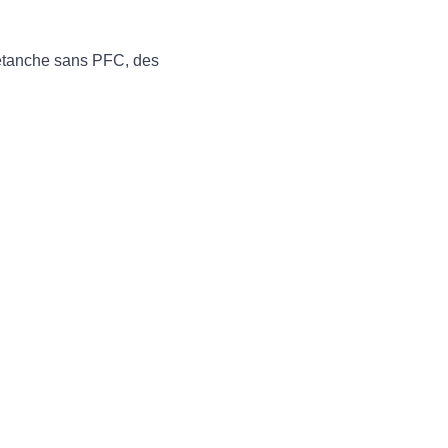
 étanche sans PFC, des