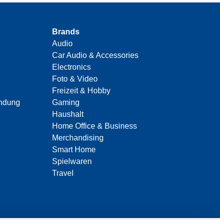
Brands
Audio
Car Audio & Accessories
Electronics
Foto & Video
Freizeit & Hobby
indung
Gaming
Haushalt
Home Office & Business
Merchandising
Smart Home
Spielwaren
Travel