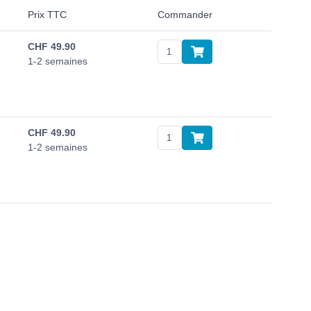
Prix TTC
Commander
CHF
49.90
1-2 semaines
CHF
49.90
1-2 semaines