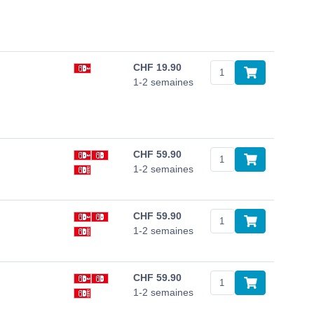
CHF
19.90
1-2 semaines
CHF
59.90
1-2 semaines
CHF
59.90
1-2 semaines
CHF
59.90
1-2 semaines