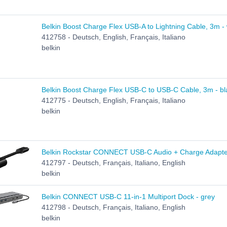
Belkin Boost Charge Flex USB-A to Lightning Cable, 3m - 
412758 - Deutsch, English, Français, Italiano
belkin
Belkin Boost Charge Flex USB-C to USB-C Cable, 3m - bl
412775 - Deutsch, English, Français, Italiano
belkin
Belkin Rockstar CONNECT USB-C Audio + Charge Adapter
412797 - Deutsch, Français, Italiano, English
belkin
Belkin CONNECT USB-C 11-in-1 Multiport Dock - grey
412798 - Deutsch, Français, Italiano, English
belkin