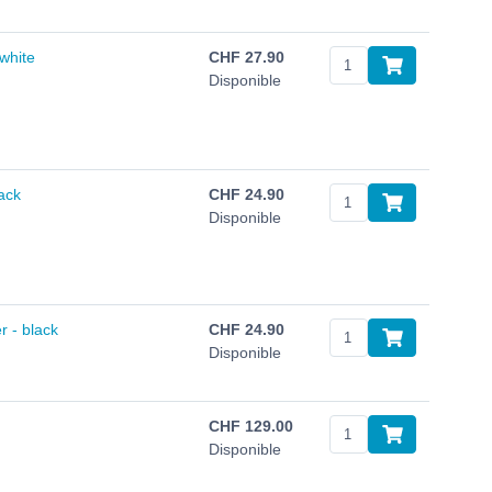
white
CHF
27.90
Disponible
ack
CHF
24.90
Disponible
 - black
CHF
24.90
Disponible
CHF
129.00
Disponible