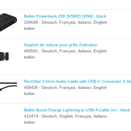
Belkin Powerbank 20K [NSW2] [30W] - black
320648 - Deutsch, Français, Italiano, English
belkin
Support de voiture pour grille d'aération
405591 - Deutsch, Français, Italiano, English
belkin
RockStar 3.5mm Audio Cable with USB-C Connector, 0.9m
408435 - Deutsch, Français, Italiano, English
belkin
Belkin Boost Charge Lightning to USB-A Cable 1m - black
410474 - Deutsch, English, Français, Italiano
belkin