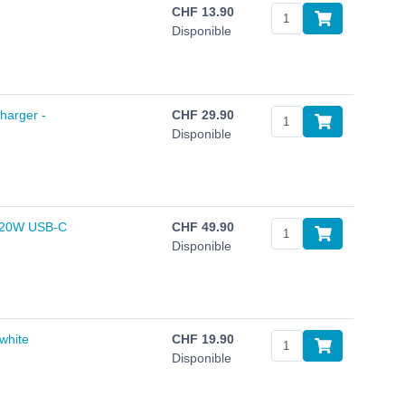
CHF
13.90
Disponible
harger -
CHF
29.90
Disponible
. 20W USB-C
CHF
49.90
Disponible
white
CHF
19.90
Disponible