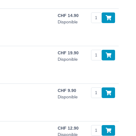
CHF
14.90
Disponible
CHF
19.90
Disponible
CHF
9.90
Disponible
CHF
12.90
Disponible