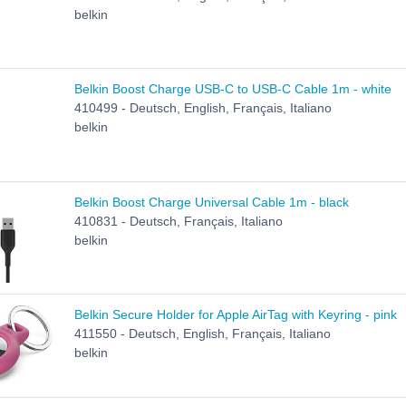
belkin
Belkin Boost Charge USB-C to USB-C Cable 1m - white
410499 - Deutsch, English, Français, Italiano
belkin
Belkin Boost Charge Universal Cable 1m - black
410831 - Deutsch, Français, Italiano
belkin
Belkin Secure Holder for Apple AirTag with Keyring - pink
411550 - Deutsch, English, Français, Italiano
belkin