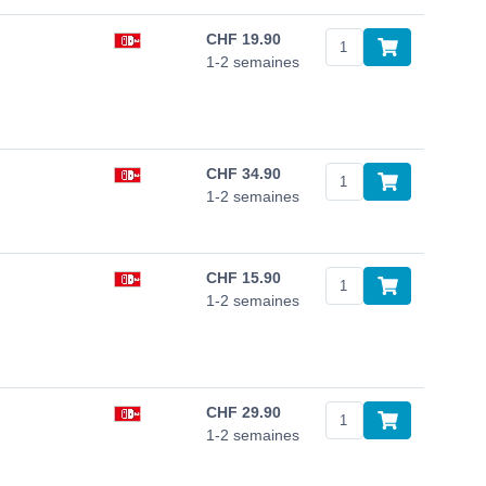
CHF
19.90
1-2 semaines
CHF
34.90
1-2 semaines
CHF
15.90
1-2 semaines
CHF
29.90
1-2 semaines