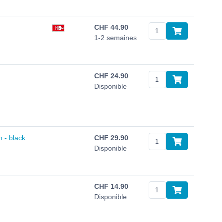
CHF
44.90
1-2 semaines
CHF
24.90
Disponible
 - black
CHF
29.90
Disponible
CHF
14.90
Disponible