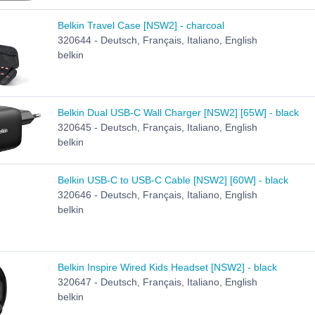
Belkin Travel Case [NSW2] - charcoal
320644 - Deutsch, Français, Italiano, English
belkin
Belkin Dual USB-C Wall Charger [NSW2] [65W] - black
320645 - Deutsch, Français, Italiano, English
belkin
Belkin USB-C to USB-C Cable [NSW2] [60W] - black
320646 - Deutsch, Français, Italiano, English
belkin
Belkin Inspire Wired Kids Headset [NSW2] - black
320647 - Deutsch, Français, Italiano, English
belkin