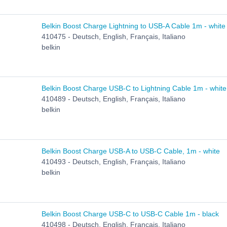
Belkin Boost Charge Lightning to USB-A Cable 1m - white
410475 - Deutsch, English, Français, Italiano
belkin
Belkin Boost Charge USB-C to Lightning Cable 1m - white
410489 - Deutsch, English, Français, Italiano
belkin
Belkin Boost Charge USB-A to USB-C Cable, 1m - white
410493 - Deutsch, English, Français, Italiano
belkin
Belkin Boost Charge USB-C to USB-C Cable 1m - black
410498 - Deutsch, English, Français, Italiano