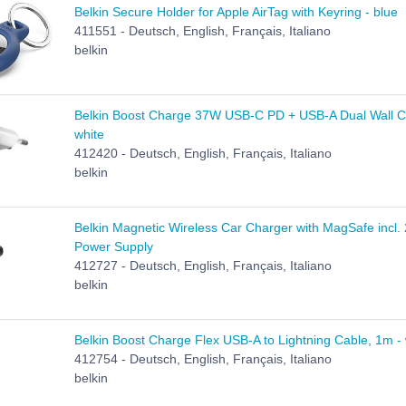
Belkin Secure Holder for Apple AirTag with Keyring - blue
411551 - Deutsch, English, Français, Italiano
belkin
Belkin Boost Charge 37W USB-C PD + USB-A Dual Wall C
white
412420 - Deutsch, English, Français, Italiano
belkin
Belkin Magnetic Wireless Car Charger with MagSafe incl
Power Supply
412727 - Deutsch, English, Français, Italiano
belkin
Belkin Boost Charge Flex USB-A to Lightning Cable, 1m - 
412754 - Deutsch, English, Français, Italiano
belkin