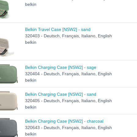
belkin
Belkin Travel Case [NSW2] - sand
320403 - Deutsch, Français, Italiano, English
belkin
Belkin Charging Case [NSW2] - sage
320404 - Deutsch, Français, Italiano, English
belkin
Belkin Charging Case [NSW2] - sand
320405 - Deutsch, Français, Italiano, English
belkin
Belkin Charging Case [NSW2] - charcoal
320643 - Deutsch, Français, Italiano, English
belkin