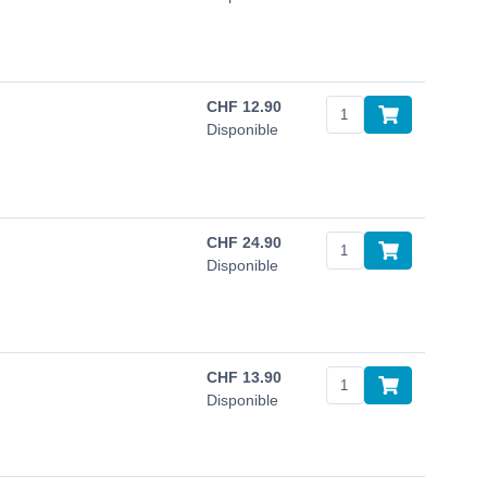
CHF
12.90
Disponible
CHF
24.90
Disponible
CHF
13.90
Disponible