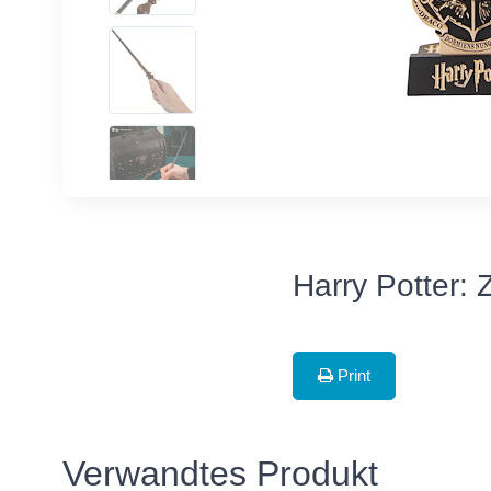
Harry Potter: 
Print
Verwandtes Produkt