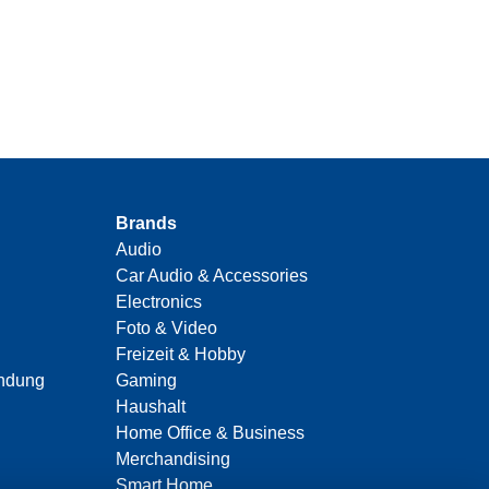
Brands
Audio
Car Audio & Accessories
Electronics
Foto & Video
Freizeit & Hobby
indung
Gaming
Haushalt
Home Office & Business
Merchandising
Smart Home