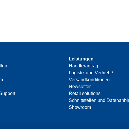
Leistungen
llen
Händlerantrag
Logistik und Vertrieb /
am
Versandkonditionen
Newsletter
Support
Retail solutions
Schnittstellen und Datenanb
Showroom