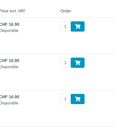
Price incl. VAT
Order
CHF
16.90
Disponible
CHF
16.90
Disponible
CHF
16.90
Disponible