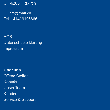
CH-6285 Hitzkirch
E:
info@thali.ch
Tel.
+41419196666
AGB
Datenschutzerklärung
Impressum
Über uns
Offene Stellen
Kontakt
Unser Team
Kunden
Service & Support