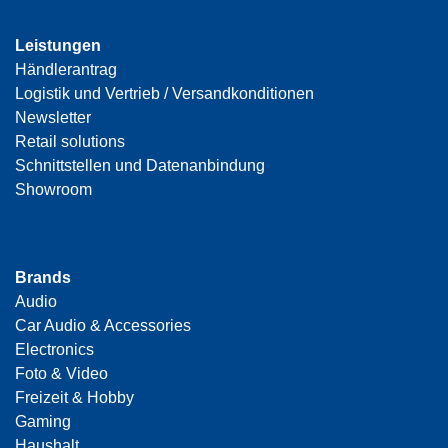
Leistungen
Händlerantrag
Logistik und Vertrieb / Versandkonditionen
Newsletter
Retail solutions
Schnittstellen und Datenanbindung
Showroom
Brands
Audio
Car Audio & Accessories
Electronics
Foto & Video
Freizeit & Hobby
Gaming
Haushalt