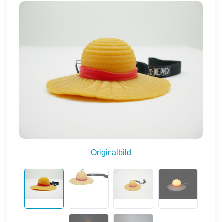
Originalbild