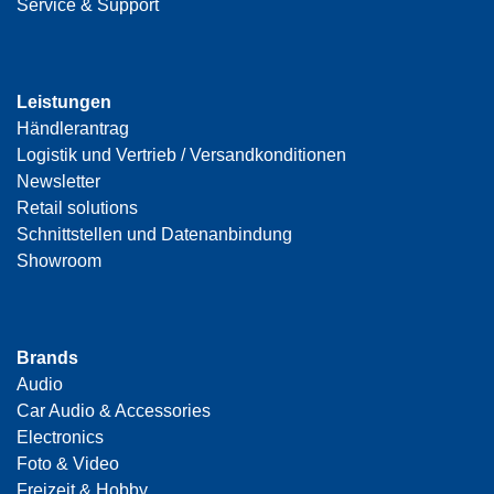
Service & Support
Leistungen
Händlerantrag
Logistik und Vertrieb / Versandkonditionen
Newsletter
Retail solutions
Schnittstellen und Datenanbindung
Showroom
Brands
Audio
Car Audio & Accessories
Electronics
Foto & Video
Freizeit & Hobby