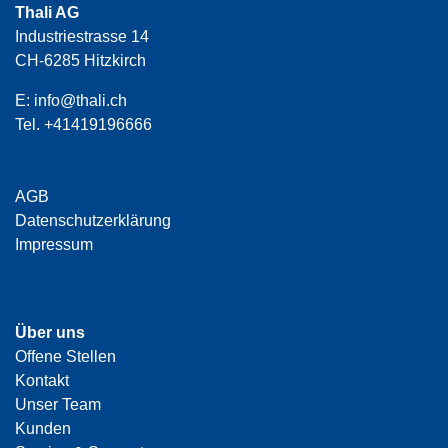
Thali AG
Industriestrasse 14
CH-6285 Hitzkirch
E:
info@thali.ch
Tel.
+41419196666
AGB
Datenschutzerklärung
Impressum
Über uns
Offene Stellen
Kontakt
Unser Team
Kunden