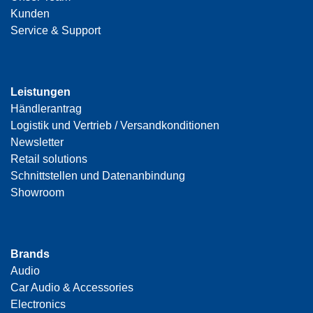
Kunden
Service & Support
Leistungen
Händlerantrag
Logistik und Vertrieb / Versandkonditionen
Newsletter
Retail solutions
Schnittstellen und Datenanbindung
Showroom
Brands
Audio
Car Audio & Accessories
Electronics