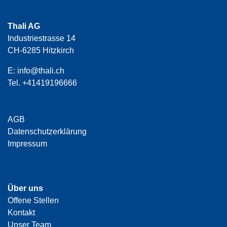
Thali AG
Industriestrasse 14
CH-6285 Hitzkirch
E:
info@thali.ch
Tel.
+41419196666
AGB
Datenschutzerklärung
Impressum
Über uns
Offene Stellen
Kontakt
Unser Team