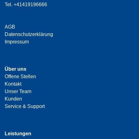
Tel.
+41419196666
AGB
Datenschutzerklärung
Impressum
Über uns
Offene Stellen
Kontakt
Unser Team
Kunden
Service & Support
Leistungen