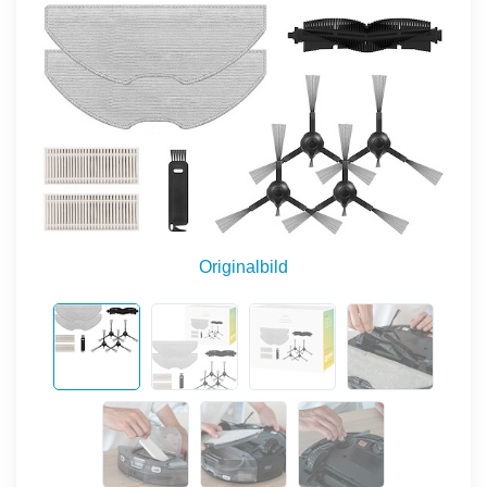
Originalbild