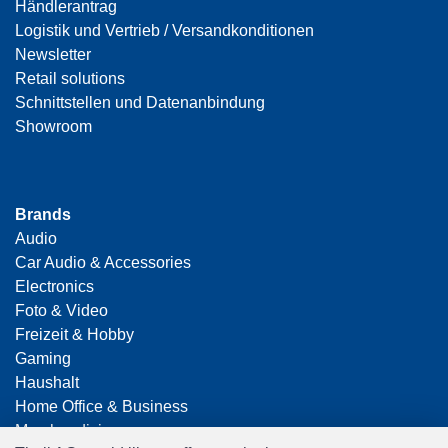
Händlerantrag
Logistik und Vertrieb / Versandkonditionen
Newsletter
Retail solutions
Schnittstellen und Datenanbindung
Showroom
Brands
Audio
Car Audio & Accessories
Electronics
Foto & Video
Freizeit & Hobby
Gaming
Haushalt
Home Office & Business
Merchandising