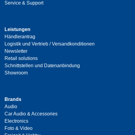
Service & Support
Leistungen
Händlerantrag
Logistik und Vertrieb / Versandkonditionen
Newsletter
Retail solutions
Schnittstellen und Datenanbindung
Showroom
Brands
Audio
Car Audio & Accessories
Electronics
Foto & Video