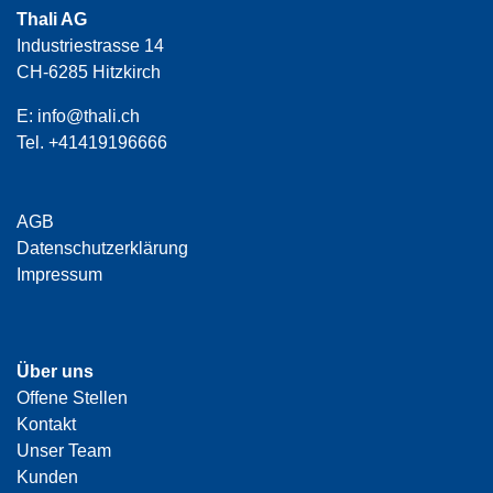
Thali AG
Industriestrasse 14
CH-6285 Hitzkirch
E:
info@thali.ch
Tel.
+41419196666
AGB
Datenschutzerklärung
Impressum
Über uns
Offene Stellen
Kontakt
Unser Team
Kunden