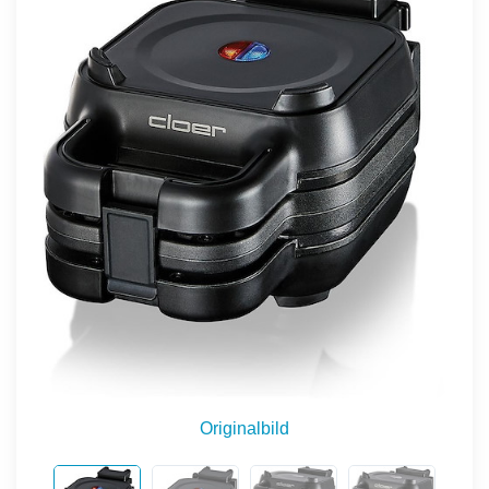
Originalbild