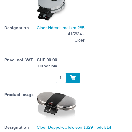
Cloer Hörncheneisen 285
415834 -
Cloer
CHF
99.90
Disponible
Cloer Doppelwaffeleisen 1329 - edelstahl