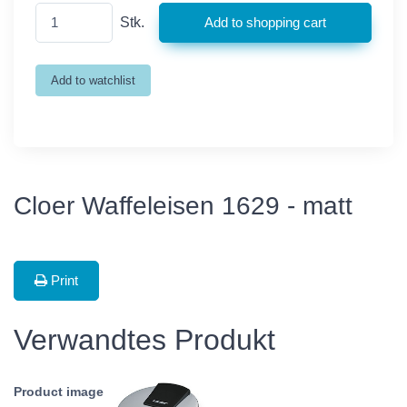
Stk.
Cloer Waffeleisen 1629 - matt
Print
Verwandtes Produkt