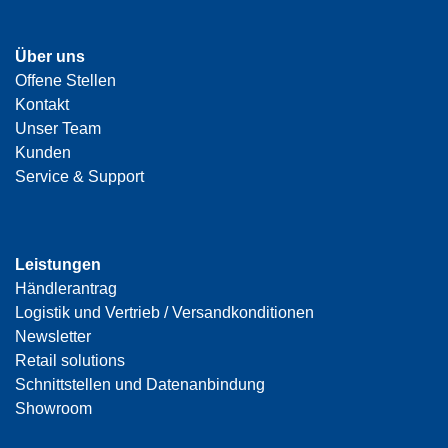
Über uns
Offene Stellen
Kontakt
Unser Team
Kunden
Service & Support
Leistungen
Händlerantrag
Logistik und Vertrieb / Versandkonditionen
Newsletter
Retail solutions
Schnittstellen und Datenanbindung
Showroom