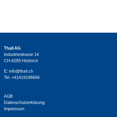
Thali AG
Industriestrasse 14
CH-6285 Hitzkirch
E:
info@thali.ch
Tel.
+41419196666
AGB
Datenschutzerklärung
Impressum