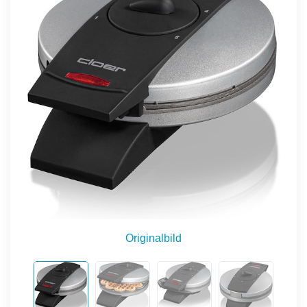
Originalbild