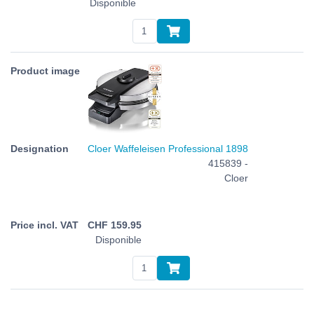
Disponible
Cloer Waffeleisen Professional 1898
415839 -
Cloer
CHF
159.95
Disponible