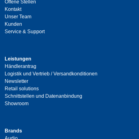
Offene Stellen
Kontakt
Unser Team
Kunden
Service & Support
Leistungen
Händlerantrag
Logistik und Vertrieb / Versandkonditionen
Newsletter
Retail solutions
Schnittstellen und Datenanbindung
Showroom
Brands
Audio