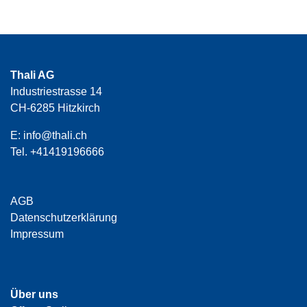
Thali AG
Industriestrasse 14
CH-6285 Hitzkirch
E:
info@thali.ch
Tel.
+41419196666
AGB
Datenschutzerklärung
Impressum
Über uns