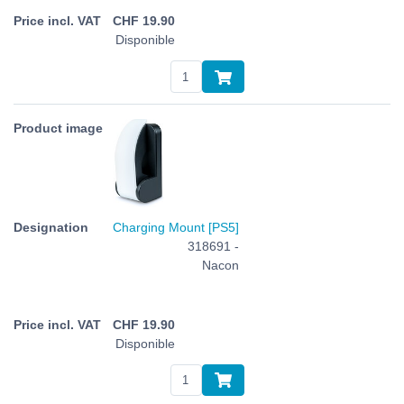
CHF
19.90
Disponible
Charging Mount [PS5]
318691 -
Nacon
CHF
19.90
Disponible