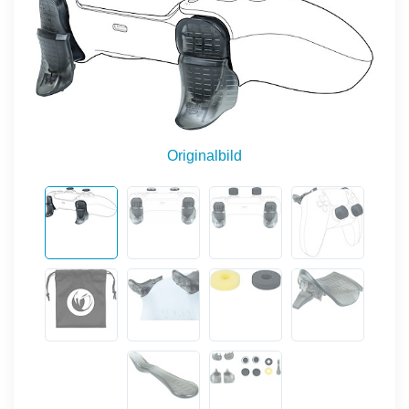
Originalbild