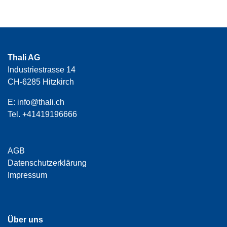
Thali AG
Industriestrasse 14
CH-6285 Hitzkirch
E:
info@thali.ch
Tel.
+41419196666
AGB
Datenschutzerklärung
Impressum
Über uns