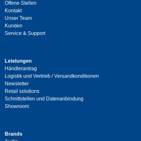
Offene Stellen
Kontakt
Unser Team
Kunden
Service & Support
Leistungen
Händlerantrag
Logistik und Vertrieb / Versandkonditionen
Newsletter
Retail solutions
Schnittstellen und Datenanbindung
Showroom
Brands