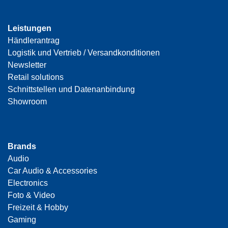
Leistungen
Händlerantrag
Logistik und Vertrieb / Versandkonditionen
Newsletter
Retail solutions
Schnittstellen und Datenanbindung
Showroom
Brands
Audio
Car Audio & Accessories
Electronics
Foto & Video
Freizeit & Hobby
Gaming