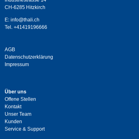
CH-6285 Hitzkirch
E:
info@thali.ch
Tel.
+41419196666
AGB
Datenschutzerklärung
Impressum
Über uns
Offene Stellen
Kontakt
Unser Team
Kunden
Service & Support