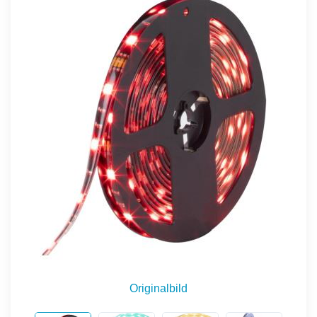
Originalbild