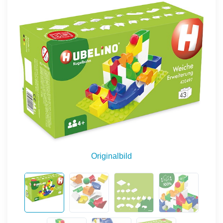
Originalbild