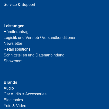
Service & Support
Leistungen
Händlerantrag
Logistik und Vertrieb / Versandkonditionen
Newsletter
Retail solutions
Schnittstellen und Datenanbindung
Showroom
Brands
Audio
Car Audio & Accessories
Electronics
Foto & Video