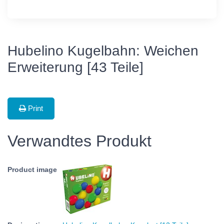
Hubelino Kugelbahn: Weichen
Erweiterung [43 Teile]
Print
Verwandtes Produkt