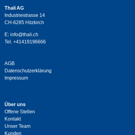
Thali AG
Industriestrasse 14
CH-6285 Hitzkirch
E:
info@thali.ch
Tel.
+41419196666
AGB
Datenschutzerklärung
Impressum
Über uns
Offene Stellen
Kontakt
Unser Team
Kunden