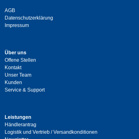
AGB
Datenschutzerklärung
Impressum
Über uns
Offene Stellen
Kontakt
Unser Team
Kunden
Service & Support
Leistungen
Händlerantrag
Logistik und Vertrieb / Versandkonditionen