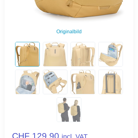
Originalbild
CHF 129.90
incl. VAT