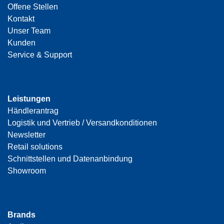
Offene Stellen
Kontakt
Unser Team
Kunden
Service & Support
Leistungen
Händlerantrag
Logistik und Vertrieb / Versandkonditionen
Newsletter
Retail solutions
Schnittstellen und Datenanbindung
Showroom
Brands