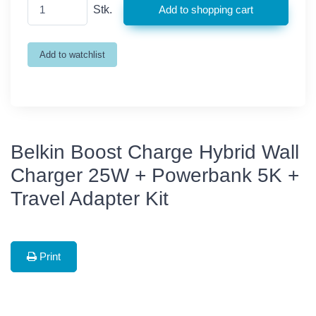
Stk.
Belkin Boost Charge Hybrid Wall
Charger 25W + Powerbank 5K +
Travel Adapter Kit
Print