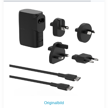
Originalbild