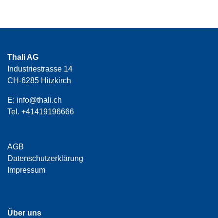
Thali AG
Industriestrasse 14
CH-6285 Hitzkirch
E:
info@thali.ch
Tel.
+41419196666
AGB
Datenschutzerklärung
Impressum
Über uns