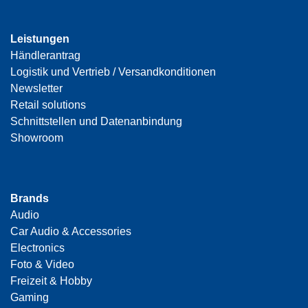
Leistungen
Händlerantrag
Logistik und Vertrieb / Versandkonditionen
Newsletter
Retail solutions
Schnittstellen und Datenanbindung
Showroom
Brands
Audio
Car Audio & Accessories
Electronics
Foto & Video
Freizeit & Hobby
Gaming