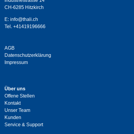
Industriestrasse 14
CH-6285 Hitzkirch
E:
info@thali.ch
Tel.
+41419196666
AGB
Datenschutzerklärung
Impressum
Über uns
Offene Stellen
Kontakt
Unser Team
Kunden
Service & Support