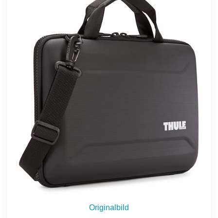
Originalbild