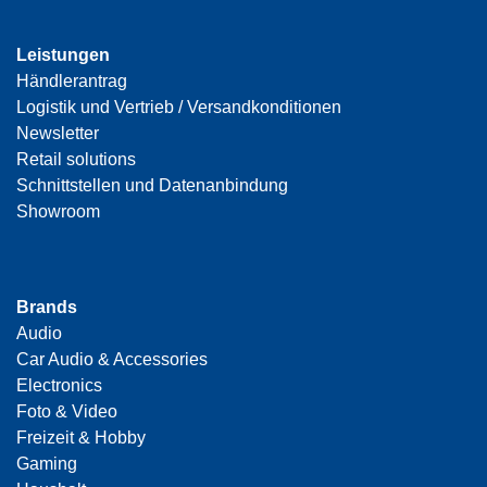
Leistungen
Händlerantrag
Logistik und Vertrieb / Versandkonditionen
Newsletter
Retail solutions
Schnittstellen und Datenanbindung
Showroom
Brands
Audio
Car Audio & Accessories
Electronics
Foto & Video
Freizeit & Hobby
Gaming