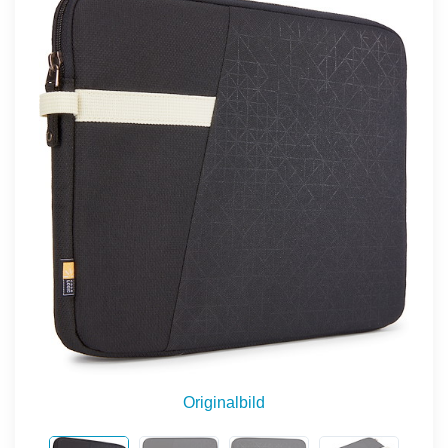
Originalbild