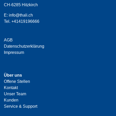
CH-6285 Hitzkirch
E:
info@thali.ch
Tel.
+41419196666
AGB
Datenschutzerklärung
Impressum
Über uns
Offene Stellen
Kontakt
Unser Team
Kunden
Service & Support