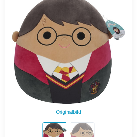
Originalbild