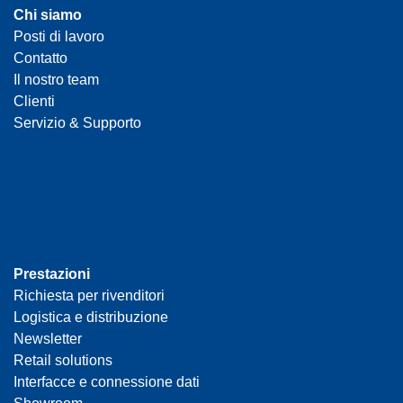
Chi siamo
Posti di lavoro
Contatto
Il nostro team
Clienti
Servizio & Supporto
Prestazioni
Richiesta per rivenditori
Logistica e distribuzione
Newsletter
Retail solutions
Interfacce e connessione dati