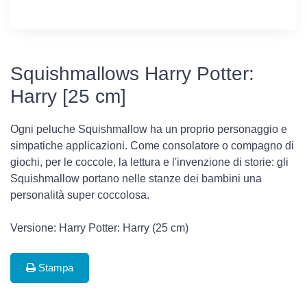
Squishmallows Harry Potter:
Harry [25 cm]
Ogni peluche Squishmallow ha un proprio personaggio e
simpatiche applicazioni. Come consolatore o compagno di
giochi, per le coccole, la lettura e l'invenzione di storie: gli
Squishmallow portano nelle stanze dei bambini una
personalità super coccolosa.
Versione: Harry Potter: Harry (25 cm)
Stampa