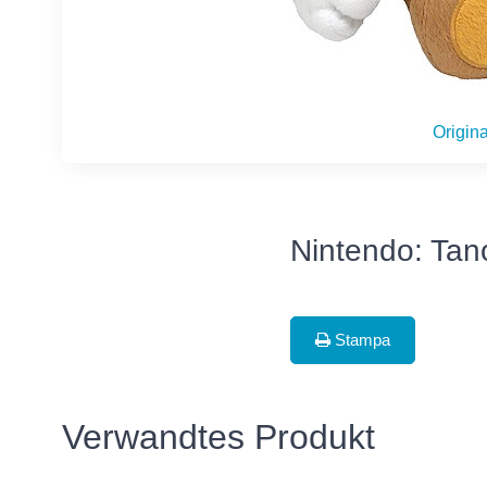
Origina
Nintendo: Tan
Stampa
Verwandtes Produkt