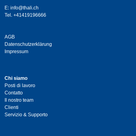
E:
info@thali.ch
Tel.
+41419196666
AGB
Datenschutzerklärung
Impressum
Chi siamo
Posti di lavoro
Contatto
Il nostro team
Clienti
Servizio & Supporto