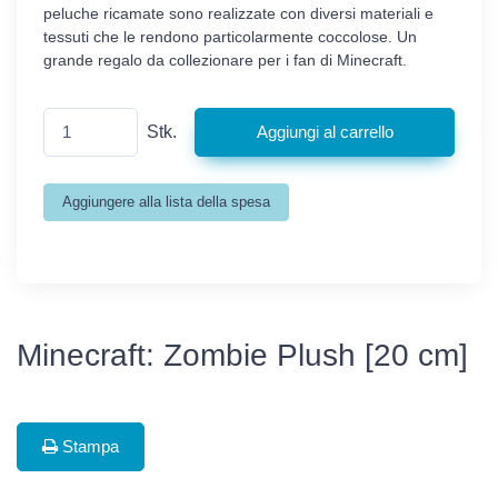
peluche ricamate sono realizzate con diversi materiali e
tessuti che le rendono particolarmente coccolose. Un
grande regalo da collezionare per i fan di Minecraft.
Stk.
Minecraft: Zombie Plush [20 cm]
Stampa