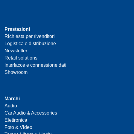
Prestazioni
Richiesta per rivenditori
Logistica e distribuzione
Newsletter
Retail solutions
Interfacce e connessione dati
Showroom
Marchi
Audio
Car Audio & Accessories
Elettronica
Foto & Video