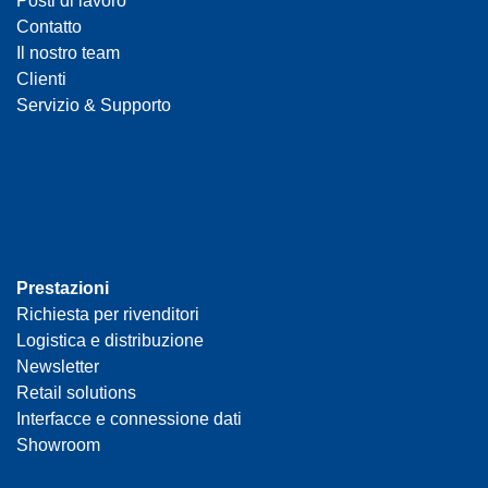
Posti di lavoro
Contatto
Il nostro team
Clienti
Servizio & Supporto
Prestazioni
Richiesta per rivenditori
Logistica e distribuzione
Newsletter
Retail solutions
Interfacce e connessione dati
Showroom