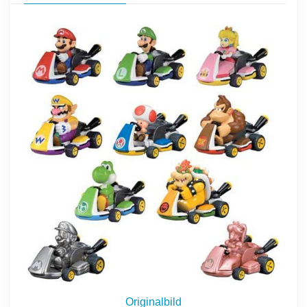
Originalbild