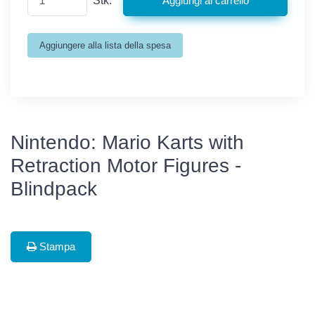
Stk.
Nintendo: Mario Karts with
Retraction Motor Figures -
Blindpack
Stampa