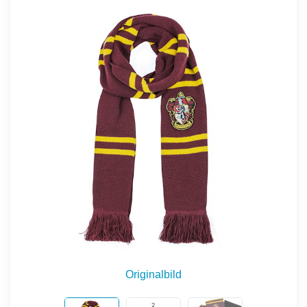
Originalbild