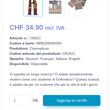
CHF 34.90
incl. IVA
Articolo n.:
726921
Codice a barre:
4895205600454
Produttore:
Cinereplicas
Codice articolo del produttore:
CR1021
Sprache:
Deutsch, Français, Italiano, English
Disponibile:
Disponibile
Vi aspetta un lungo inverno? O volete semplicemente
vestirvi come uno studente di Grifondoro? Questa sciarpa
è adatta sia per un costume che per la vita di tutti i giorni.
Stk.