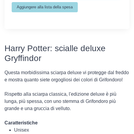
Harry Potter: scialle deluxe
Gryffindor
Questa morbidissima sciarpa deluxe vi protegge dal freddo
e mostra quanto siete orgogliosi dei colori di Grifondoro!
Rispetto alla sciarpa classica, l'edizione deluxe è più
lunga, più spessa, con uno stemma di Grifondoro più
grande e una gruccia di velluto.
Caratteristiche
Unisex