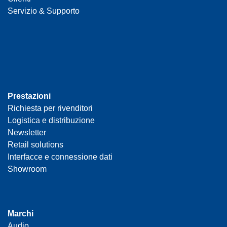
Servizio & Supporto
Prestazioni
Richiesta per rivenditori
Logistica e distribuzione
Newsletter
Retail solutions
Interfacce e connessione dati
Showroom
Marchi
Audio