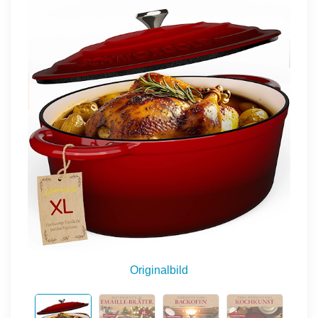
Originalbild