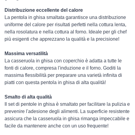
Distribuzione eccellente del calore
La pentola in ghisa smaltata garantisce una distribuzione
uniforme del calore per risultati perfetti nella cottura lenta,
nella rosolatura e nella cottura al forno. Ideale per gli chef
più esigenti che apprezzano la qualità e la precisione!
Massima versatilità
La casseruola in ghisa con coperchio è adatta a tutte le
fonti di calore, compresa l'induzione e il forno. Goditi la
massima flessibilità per preparare una varietà infinita di
piatti con questa pentola in ghisa di alta qualità!
Smalto di alta qualità
Il set di pentole in ghisa è smaltato per facilitare la pulizia e
prevenire l'adesione degli alimenti. La superficie resistente
assicura che la casseruola in ghisa rimanga impeccabile e
facile da mantenere anche con un uso frequente!