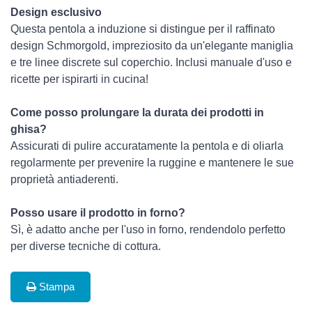
Design esclusivo
Questa pentola a induzione si distingue per il raffinato
design Schmorgold, impreziosito da un'elegante maniglia
e tre linee discrete sul coperchio. Inclusi manuale d'uso e
ricette per ispirarti in cucina!
Come posso prolungare la durata dei prodotti in
ghisa?
Assicurati di pulire accuratamente la pentola e di oliarla
regolarmente per prevenire la ruggine e mantenere le sue
proprietà antiaderenti.
Posso usare il prodotto in forno?
Sì, è adatto anche per l'uso in forno, rendendolo perfetto
per diverse tecniche di cottura.
Stampa