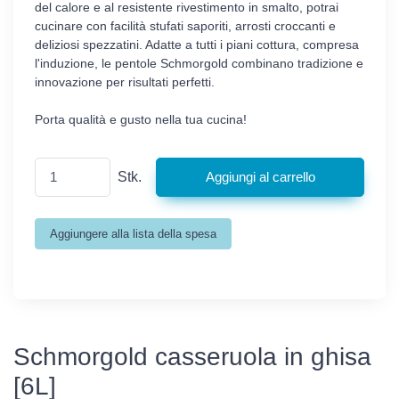
del calore e al resistente rivestimento in smalto, potrai
cucinare con facilità stufati saporiti, arrosti croccanti e
deliziosi spezzatini. Adatte a tutti i piani cottura, compresa
l'induzione, le pentole Schmorgold combinano tradizione e
innovazione per risultati perfetti.
Porta qualità e gusto nella tua cucina!
Stk.
Schmorgold casseruola in ghisa
[6L]