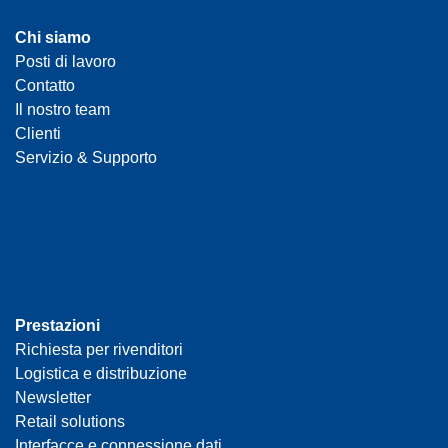
Chi siamo
Posti di lavoro
Contatto
Il nostro team
Clienti
Servizio & Supporto
Prestazioni
Richiesta per rivenditori
Logistica e distribuzione
Newsletter
Retail solutions
Interfacce e connessione dati