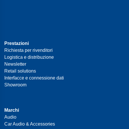
Prestazioni
Richiesta per rivenditori
Logistica e distribuzione
Newsletter
Retail solutions
Interfacce e connessione dati
Showroom
Marchi
Audio
Car Audio & Accessories