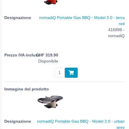
nomadiQ Portable Gas BBQ - Model 3.0 - terra
red
416898 -
nomadiQ
CHF
319.90
Disponibile
nomadiQ Portable Gas BBQ - Model 3.0 - urban
grey