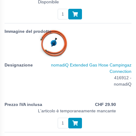
Disponibile
nomadiQ Extended Gas Hose Campingaz
Connection
416912 -
nomadiQ
CHF
29.90
L'articolo è temporaneamente mancante