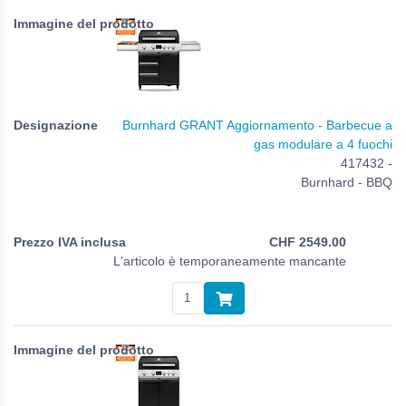
Burnhard GRANT Aggiornamento - Barbecue a
gas modulare a 4 fuochi
417432 -
Burnhard - BBQ
CHF
2549.00
L'articolo è temporaneamente mancante