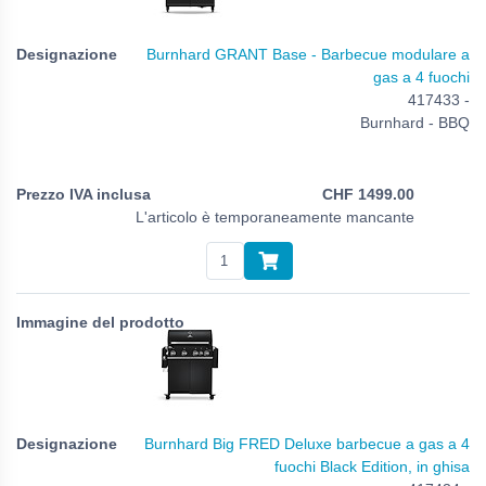
Burnhard GRANT Base - Barbecue modulare a
gas a 4 fuochi
417433 -
Burnhard - BBQ
CHF
1499.00
L'articolo è temporaneamente mancante
Burnhard Big FRED Deluxe barbecue a gas a 4
fuochi Black Edition, in ghisa