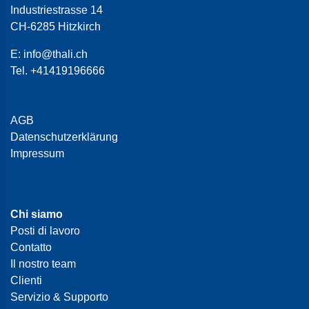
Industriestrasse 14
CH-6285 Hitzkirch
E:
info@thali.ch
Tel.
+41419196666
AGB
Datenschutzerklärung
Impressum
Chi siamo
Posti di lavoro
Contatto
Il nostro team
Clienti
Servizio & Supporto