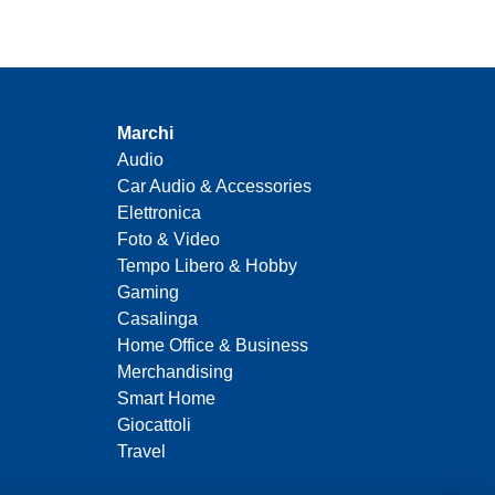
Marchi
Audio
Car Audio & Accessories
Elettronica
Foto & Video
Tempo Libero & Hobby
Gaming
Casalinga
Home Office & Business
Merchandising
Smart Home
Giocattoli
Travel