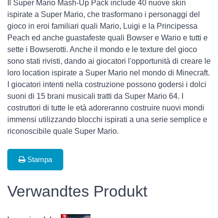
Il Super Mario Mash-Up Pack include 40 nuove skin
ispirate a Super Mario, che trasformano i personaggi del
gioco in eroi familiari quali Mario, Luigi e la Principessa
Peach ed anche guastafeste quali Bowser e Wario e tutti e
sette i Bowserotti. Anche il mondo e le texture del gioco
sono stati rivisti, dando ai giocatori l'opportunità di creare le
loro location ispirate a Super Mario nel mondo di Minecraft.
I giocatori intenti nella costruzione possono godersi i dolci
suoni di 15 brani musicali tratti da Super Mario 64. I
costruttori di tutte le età adoreranno costruire nuovi mondi
immensi utilizzando blocchi ispirati a una serie semplice e
riconoscibile quale Super Mario.
Stampa
Verwandtes Produkt