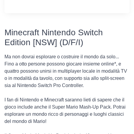
Minecraft Nintendo Switch
Edition [NSW] (D/F/I)
Ma non dovrai esplorare o costruire il mondo da solo...
Fino a otto persone possono giocare insieme online*, e
quattro possono unirsi in multiplayer locale in modalità TV
o in modalità da tavolo, con supporto sia allo split-screen
sia al Nintendo Switch Pro Controller.
I fan di Nintendo e Minecraft saranno lieti di sapere che il
gioco include anche il Super Mario Mash-Up Pack. Potrai
esplorare un mondo ricco di personaggi e luoghi classici
del mondo di Mario!