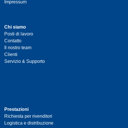
Impressum
Chi siamo
Posti di lavoro
Contatto
Il nostro team
Clienti
Servizio & Supporto
Prestazioni
Richiesta per rivenditori
Logistica e distribuzione