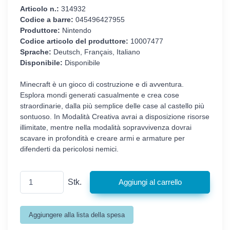
Articolo n.:
314932
Codice a barre:
045496427955
Produttore:
Nintendo
Codice articolo del produttore:
10007477
Sprache:
Deutsch, Français, Italiano
Disponibile:
Disponibile
Minecraft è un gioco di costruzione e di avventura.
Esplora mondi generati casualmente e crea cose
straordinarie, dalla più semplice delle case al castello più
sontuoso. In Modalità Creativa avrai a disposizione risorse
illimitate, mentre nella modalità sopravvivenza dovrai
scavare in profondità e creare armi e armature per
difenderti da pericolosi nemici.
Stk.