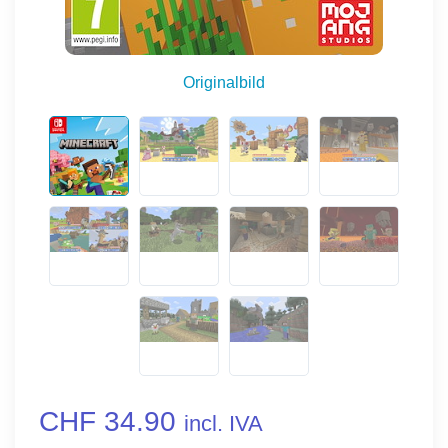
Originalbild
CHF 34.90
incl. IVA