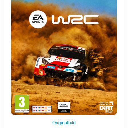
Originalbild