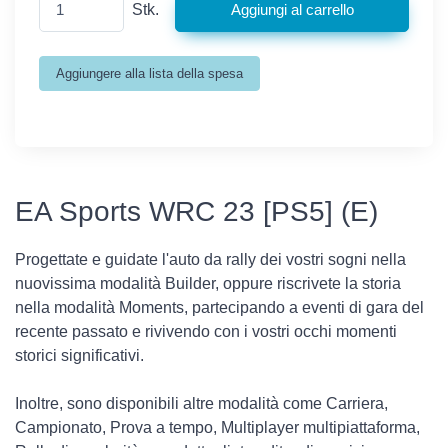
Stk.
EA Sports WRC 23 [PS5] (E)
Progettate e guidate l'auto da rally dei vostri sogni nella
nuovissima modalità Builder, oppure riscrivete la storia
nella modalità Moments, partecipando a eventi di gara del
recente passato e rivivendo con i vostri occhi momenti
storici significativi.
Inoltre, sono disponibili altre modalità come Carriera,
Campionato, Prova a tempo, Multiplayer multipiattaforma,