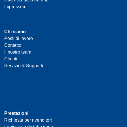
Impressum
Chi siamo
Posti di lavoro
Contatto
Il nostro team
Clienti
Servizio & Supporto
Prestazioni
Richiesta per rivenditori
Logistica e distribuzione