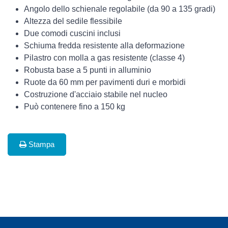
Angolo dello schienale regolabile (da 90 a 135 gradi)
Altezza del sedile flessibile
Due comodi cuscini inclusi
Schiuma fredda resistente alla deformazione
Pilastro con molla a gas resistente (classe 4)
Robusta base a 5 punti in alluminio
Ruote da 60 mm per pavimenti duri e morbidi
Costruzione d'acciaio stabile nel nucleo
Può contenere fino a 150 kg
Stampa