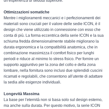
un'esperienza di seduta superiore.
Ottimizzazioni somatiche
Mentre i miglioramenti meccanici e i perfezionamenti dei
materiali sono cruciali per il valore delle sedie ICON, è il
design che viene utilizzato in connessione con esso che
conta di più. La forma eccentrica della serie ICON e la sua
schiuma fredda dimensionalmente stabile migliorano la
durata ergonomica e la compatibilità anatomica, che in
combinazione massimizza il comfort fisico per lunghi
periodi e riduce al minimo lo stress fisico. Per fornire un
supporto aggiuntivo per la zona del collo e della zona
lombare, nella fornitura sono inclusi due splendidi cuscini
ricamati e regolabili, che consentono all'utente di adattare
la sedia alle esigenze individuali.
Longevità Massima
La base per l'eternità non si basa solo sul design esterno,
ma anche sulla durata. Per questo motivo, la serie ICON