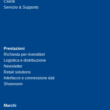
Clienti
Servizio & Supporto
Prestazioni
Richiesta per rivenditori
Logistica e distribuzione
Newsletter
Retail solutions
Interfacce e connessione dati
Showroom
Marchi