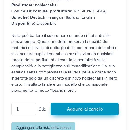
Produttore:
noblechairs
Codice articolo del produttore:
NBL-ICN-RL-BLA
Sprache:
Deutsch, Français, Italiano, English
Disponibile:
Disponibile
Nulla può battere il colore nero quando si tratta di stile
senza tempo. Questo modello preserva la qualità dei
materiali e il livello di dettaglio delle controparti dei nobili e
si concentra sugli elementi essenziali evitando qualsiasi
traccia del superfluo ed elevando la semplicità sulla
complessità e la sottigliezza sull'immodificazione. La sua
estetica senza compromessi e la vera pelle a grana sono
interrotte solo da un discreto distintivo noblechairs in nero
e oro. Il risultato finale è un modello che corrisponde
pienamente al motto "less is more".
Stk.