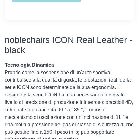
noblechairs ICON Real Leather -
black
Tecnologia Dinamica
Proprio come la sospensione di un'auto sportiva
contribuisce alla qualità di guida, le prestazioni reali della
serie ICON sono determinate dalla sua ergonomia. Il
design della serie ICON ha reso necessario un elevato
livello di precisione di produzione ininterrotto: braccioli 4D,
schienale regolabile da 90 ° a 135 °, il robusto
meccanismo di oscillazione con un'inclinazione di 11 ° e
una molla a pressione del gas di classe di sicurezza 4, che
può gestire fino a 150 il peso in kg può sopportare