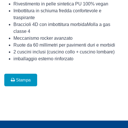
Rivestimento in pelle sintetica PU 100% vegan
Imbottitura in schiuma fredda confortevole e
traspirante
Braccioli 4D con imbottitura morbidaMolla a gas
classe 4
Meccanismo rocker avanzato
Ruote da 60 millimetri per pavimenti duri e morbidi
2 cuscini inclusi (cuscino collo + cuscino lombare)
imballaggio esterno rinforzato
Stampa