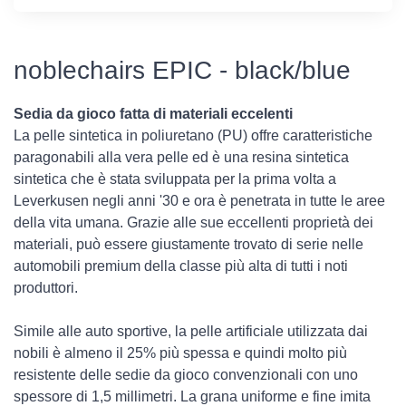
noblechairs EPIC - black/blue
Sedia da gioco fatta di materiali eccelenti
La pelle sintetica in poliuretano (PU) offre caratteristiche
paragonabili alla vera pelle ed è una resina sintetica
sintetica che è stata sviluppata per la prima volta a
Leverkusen negli anni '30 e ora è penetrata in tutte le aree
della vita umana. Grazie alle sue eccellenti proprietà dei
materiali, può essere giustamente trovato di serie nelle
automobili premium della classe più alta di tutti i noti
produttori.
Simile alle auto sportive, la pelle artificiale utilizzata dai
nobili è almeno il 25% più spessa e quindi molto più
resistente delle sedie da gioco convenzionali con uno
spessore di 1,5 millimetri. La grana uniforme e fine imita