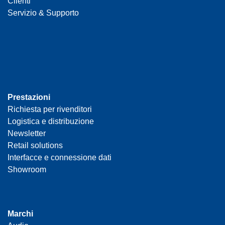
Clienti
Servizio & Supporto
Prestazioni
Richiesta per rivenditori
Logistica e distribuzione
Newsletter
Retail solutions
Interfacce e connessione dati
Showroom
Marchi