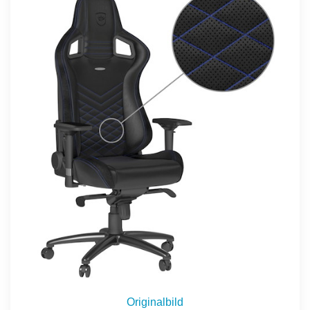
Originalbild