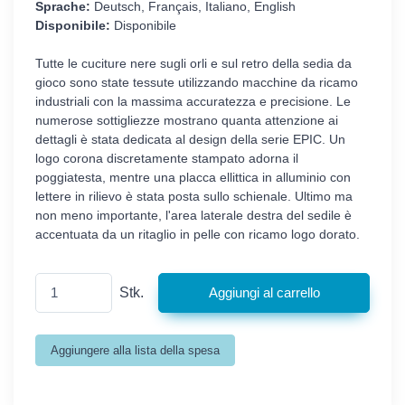
Sprache:
Deutsch, Français, Italiano, English
Disponibile:
Disponibile
Tutte le cuciture nere sugli orli e sul retro della sedia da
gioco sono state tessute utilizzando macchine da ricamo
industriali con la massima accuratezza e precisione. Le
numerose sottigliezze mostrano quanta attenzione ai
dettagli è stata dedicata al design della serie EPIC. Un
logo corona discretamente stampato adorna il
poggiatesta, mentre una placca ellittica in alluminio con
lettere in rilievo è stata posta sullo schienale. Ultimo ma
non meno importante, l'area laterale destra del sedile è
accentuata da un ritaglio in pelle con ricamo logo dorato.
Stk.